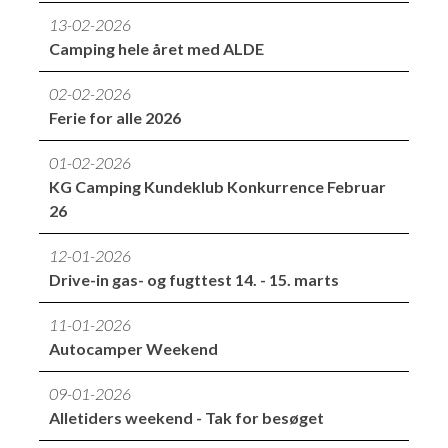
13-02-2026
Camping hele året med ALDE
02-02-2026
Ferie for alle 2026
01-02-2026
KG Camping Kundeklub Konkurrence Februar
26
12-01-2026
Drive-in gas- og fugttest 14. - 15. marts
11-01-2026
Autocamper Weekend
09-01-2026
Alletiders weekend - Tak for besøget