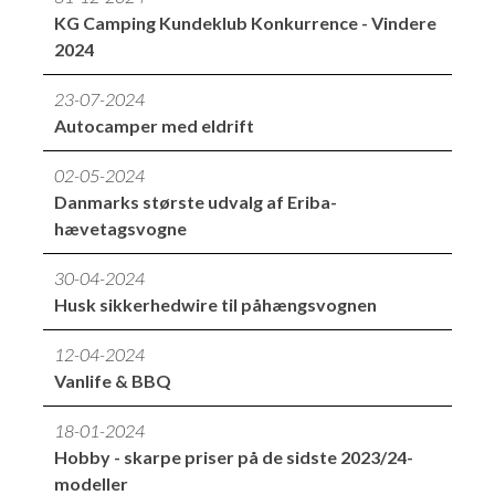
KG Camping Kundeklub Konkurrence - Vindere
2024
23-07-2024
Autocamper med eldrift
02-05-2024
Danmarks største udvalg af Eriba-
hævetagsvogne
30-04-2024
Husk sikkerhedwire til påhængsvognen
12-04-2024
Vanlife & BBQ
18-01-2024
Hobby - skarpe priser på de sidste 2023/24-
modeller