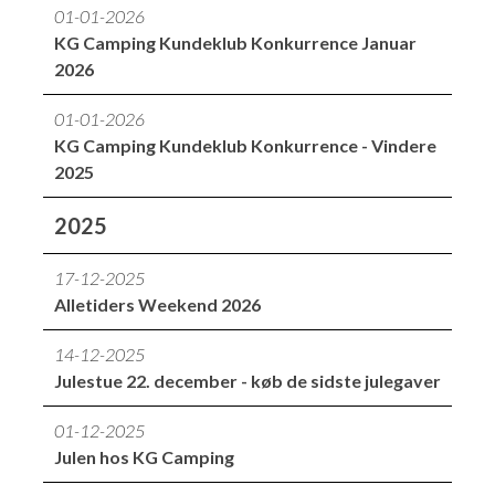
01-01-2026
KG Camping Kundeklub Konkurrence Januar
2026
01-01-2026
KG Camping Kundeklub Konkurrence - Vindere
2025
2025
17-12-2025
Alletiders Weekend 2026
14-12-2025
Julestue 22. december - køb de sidste julegaver
01-12-2025
Julen hos KG Camping