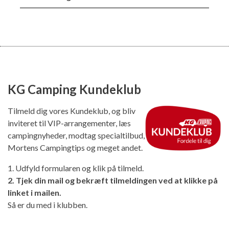
KG Camping Kundeklub
Tilmeld dig vores Kundeklub, og bliv
inviteret til VIP-arrangementer, læs
campingnyheder, modtag specialtilbud,
Mortens Campingtips og meget andet.
1. Udfyld formularen og klik på tilmeld.
2. Tjek din mail og bekræft tilmeldingen ved at klikke på
linket i mailen.
Så er du med i klubben.