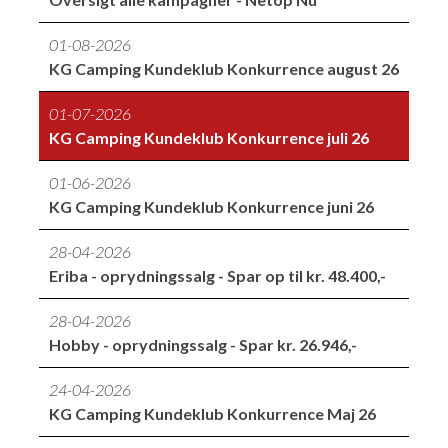
01-08-2026
KG Camping Kundeklub Konkurrence august 26
01-07-2026
KG Camping Kundeklub Konkurrence juli 26
01-06-2026
KG Camping Kundeklub Konkurrence juni 26
28-04-2026
Eriba - oprydningssalg - Spar op til kr. 48.400,-
28-04-2026
Hobby - oprydningssalg - Spar kr. 26.946,-
24-04-2026
KG Camping Kundeklub Konkurrence Maj 26