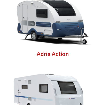
Adria Action