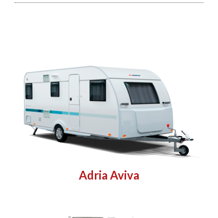
Adria Aviva