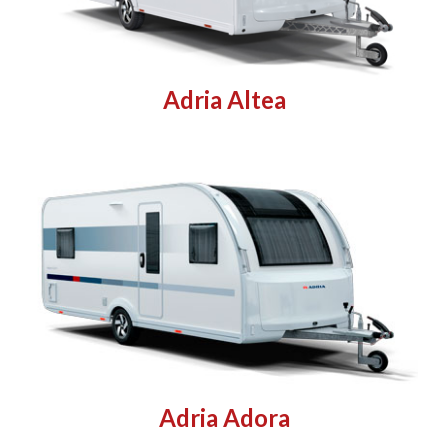
Adria Altea
Adria Adora