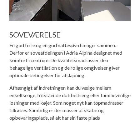
SOVEVÆRELSE
En god ferie og en god nattesøvn hænger sammen.
Derfor er soveafdelingen i Adria Alpina designet med
komfort i centrum. De kvalitetsmadrasser, den
behagelige ventilation og de rolige omgivelser giver
optimale betingelser for afslapning.
Afhængigt af indretningen kan du vælge mellem
enkeltsenge, fritstående dobbeltseng eller familievenlige
løsninger med køjer. Som noget nyt kan topmadrasser
tilkøbes. Samtidig er der masser af skabe og
opbevaringsplads, så alt har sin faste plads