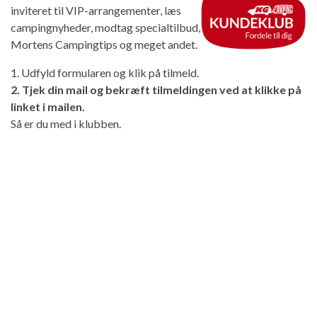
inviteret til VIP-arrangementer, læs
campingnyheder, modtag specialtilbud,
Mortens Campingtips og meget andet.
1. Udfyld formularen og klik på tilmeld.
2. Tjek din mail og bekræft tilmeldingen ved at klikke på
linket i mailen.
Så er du med i klubben.