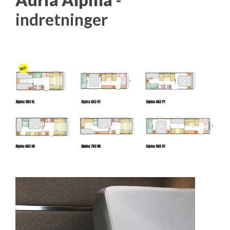
indretninger