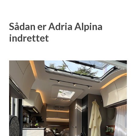
Sådan er Adria Alpina
indrettet