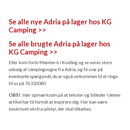
Se alle nye Adria på lager hos KG
Camping >>
Se alle brugte Adria på lager hos
KG Camping >>
Eller kom forbi Mønten 6 i Kolding og se vores store
udvalg af campingvogne fra Adria, og få svar på
eventuelle spørgsmål, du er også velkommen til at ringe
til os på 76332080
OBS!:
Vær opmærksom på at tekster og billeder i denne
artikel har til formål at inspirere dig. Her kan være
beskrevet ekstra udstyr, der skal tilkøbes.