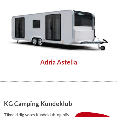
Adria Astella
KG Camping Kundeklub
Tilmeld dig vores Kundeklub, og bliv