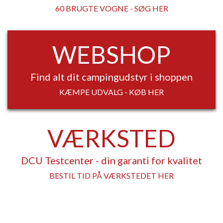
60 BRUGTE VOGNE - SØG HER
WEBSHOP
Find alt dit campingudstyr i shoppen
KÆMPE UDVALG - KØB HER
VÆRKSTED
DCU Testcenter - din garanti for kvalitet
BESTIL TID PÅ VÆRKSTEDET HER