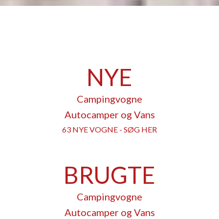
NYE
Campingvogne
Autocamper og Vans
63 NYE VOGNE - SØG HER
BRUGTE
Campingvogne
Autocamper og Vans