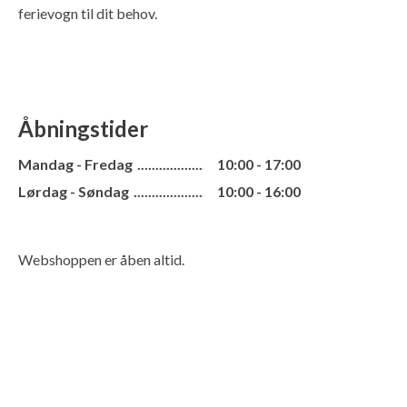
ferievogn til dit behov.
Åbningstider
Mandag - Fredag
10:00 - 17:00
Lørdag - Søndag
10:00 - 16:00
Webshoppen er åben altid.