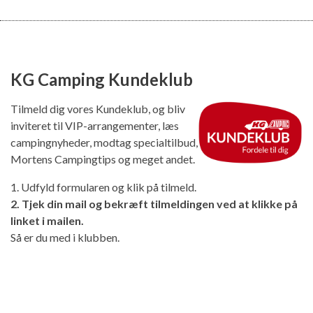
KG Camping Kundeklub
Tilmeld dig vores Kundeklub, og bliv
inviteret til VIP-arrangementer, læs
campingnyheder, modtag specialtilbud,
Mortens Campingtips og meget andet.
1. Udfyld formularen og klik på tilmeld.
2. Tjek din mail og bekræft tilmeldingen ved at klikke på
linket i mailen.
Så er du med i klubben.