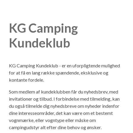
KG Camping
Kundeklub
KG Camping Kundeklub - er en uforpligtende mulighed
for at få en lang række spændende, eksklusive og
kontante fordele.
Som medlem af kundeklubben får du nyhedsbrev, med
invitationer og tilbud. I forbindelse med tilmelding, kan
du også tilmelde dig nyhedsbreve om nyheder indenfor
dine interesseområder, det kan være om et bestemt
vognmærke, eller vogntype eller måske om
campingudstyr alt efter dine behov og ønsker.