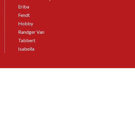
Eriba
Fendt
Hobby
Randger Van
Tabbert
Isabella