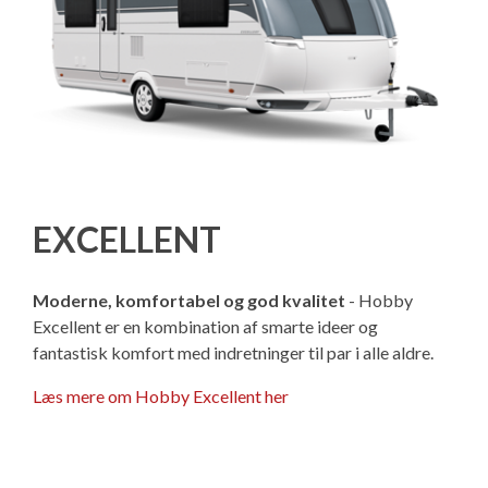
EXCELLENT
Moderne, komfortabel og god kvalitet
- Hobby
Excellent er en kombination af smarte ideer og
fantastisk komfort med indretninger til par i alle aldre.
Læs mere om Hobby Excellent her