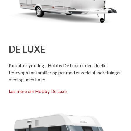
DE LUXE
Populær yndling
- Hobby De Luxe er den ideelle
ferievogn for familier og par med et væld af indretninger
med og uden køjer.
læs mere om Hobby De Luxe