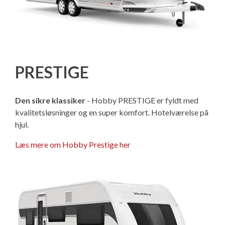
PRESTIGE
Den sikre klassiker
- Hobby PRESTIGE er fyldt med
kvalitetsløsninger og en super komfort. Hotelværelse på
hjul.
Læs mere om Hobby Prestige her