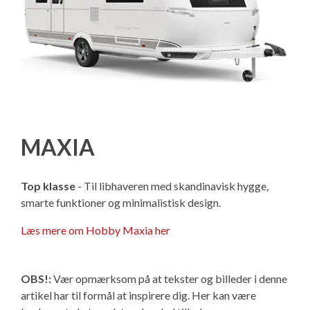
MAXIA
Top klasse
- Til libhaveren med skandinavisk hygge,
smarte funktioner og minimalistisk design.
Læs mere om Hobby Maxia her
OBS!:
Vær opmærksom på at tekster og billeder i denne
artikel har til formål at inspirere dig. Her kan være