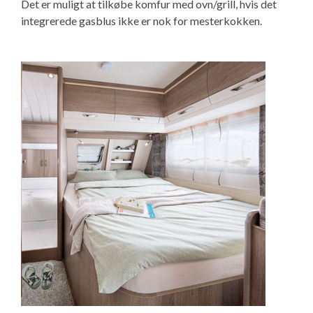
Det er muligt at tilkøbe komfur med ovn/grill, hvis det
integrerede gasblus ikke er nok for mesterkokken.