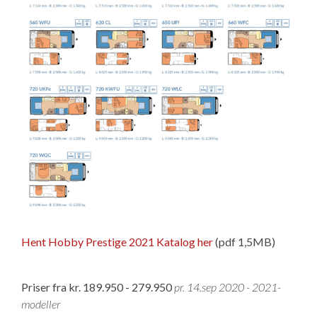
Hent Hobby Prestige 2021 Katalog her
(pdf 1,5MB)
Priser fra kr. 189.950 - 279.950
pr. 14.sep 2020 - 2021-
modeller