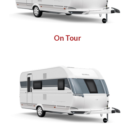
On Tour