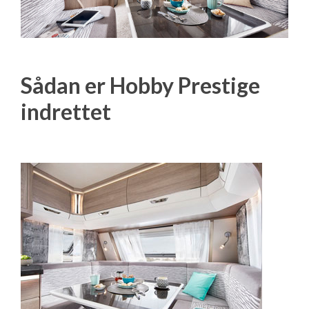
Sådan er Hobby Prestige
indrettet