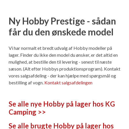
Ny Hobby Prestige - sådan
får du den ønskede model
Vi har normalt et bredt udvalg af Hobby modeller på
lager. Finder du ikke den model du ønsker, er det altid en
mulighed, at bestille den til levering - senest til næste
sæson. (Alt efter Hobbys produktionsprogram). Kontakt
vores salgsafdeling - der kan hjælpe med spørgsmål og
bestilling af vogn.
Kontakt salgsafdelingen
Se alle nye Hobby på lager hos KG
Camping >>
Se alle brugte Hobby på lager hos