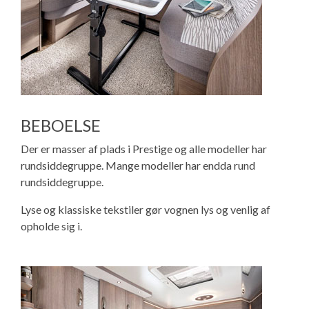
BEBOELSE
Der er masser af plads i Prestige og alle modeller har
rundsiddegruppe. Mange modeller har endda rund
rundsiddegruppe.
Lyse og klassiske tekstiler gør vognen lys og venlig af
opholde sig i.