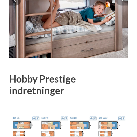
Previous
Next
Hobby Prestige
indretninger