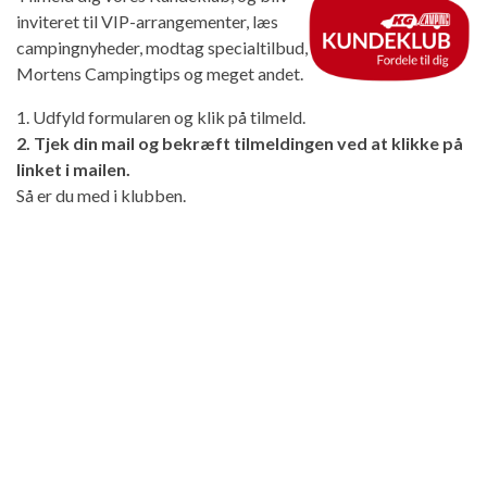
inviteret til VIP-arrangementer, læs
campingnyheder, modtag specialtilbud,
Mortens Campingtips og meget andet.
1. Udfyld formularen og klik på tilmeld.
2. Tjek din mail og bekræft tilmeldingen ved at klikke på
linket i mailen.
Så er du med i klubben.