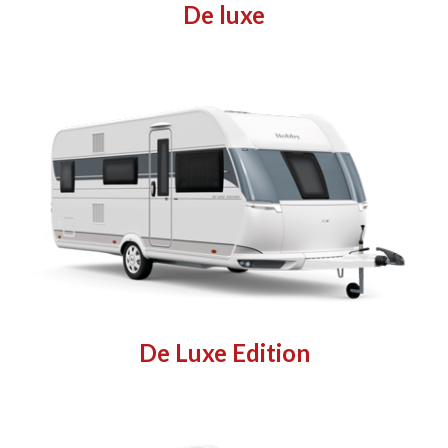
De luxe
De Luxe Edition