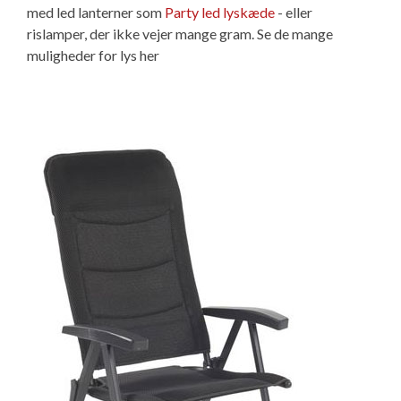
med led lanterner som
Party led lyskæde
- eller
rislamper, der ikke vejer mange gram. Se de mange
muligheder for lys her