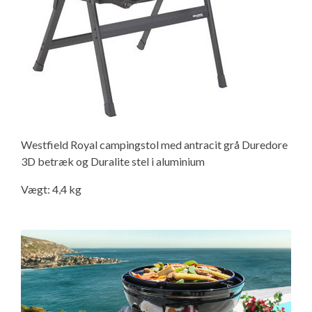
Westfield Royal campingstol med antracit grå Duredore
3D betræk og Duralite stel i aluminium
Vægt: 4,4 kg