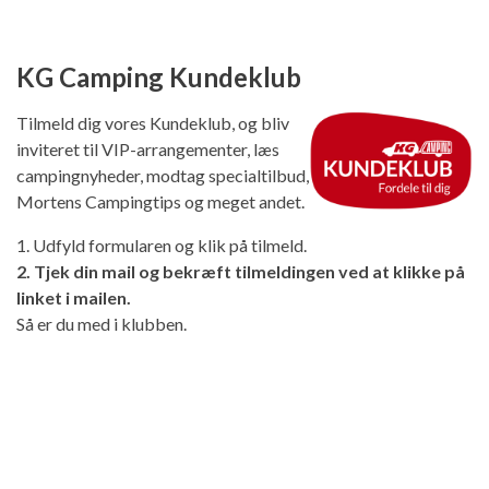
KG Camping Kundeklub
Tilmeld dig vores Kundeklub, og bliv
inviteret til VIP-arrangementer, læs
campingnyheder, modtag specialtilbud,
Mortens Campingtips og meget andet.
1. Udfyld formularen og klik på tilmeld.
2. Tjek din mail og bekræft tilmeldingen ved at klikke på
linket i mailen.
Så er du med i klubben.