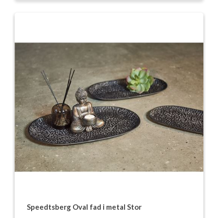
Speedtsberg Oval fad i metal Stor