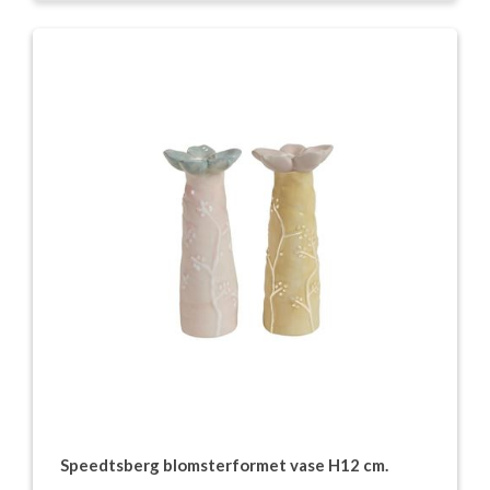
Speedtsberg blomsterformet vase H12 cm.