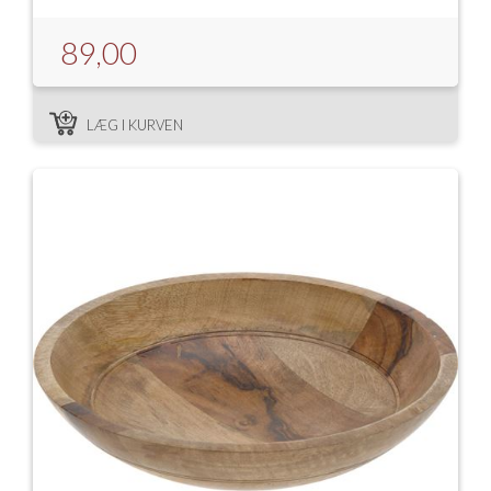
89,00
LÆG I KURVEN