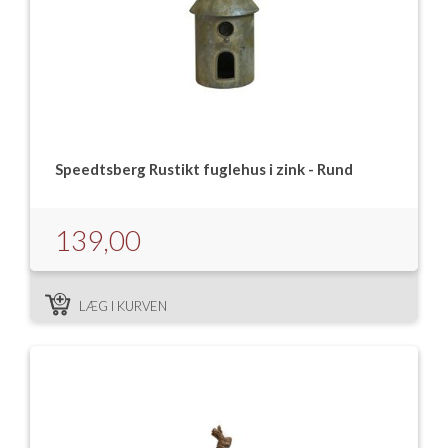
Speedtsberg Rustikt fuglehus i zink - Rund
139,00
LÆG I KURVEN