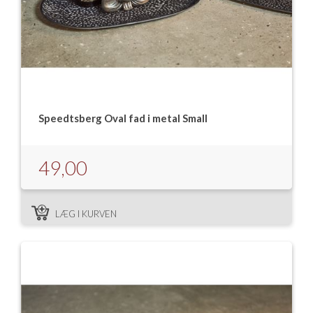
Speedtsberg Oval fad i metal Small
49,00
LÆG I KURVEN