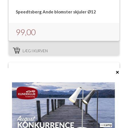
Speedtsberg Ande blomster skjuler Ø12
99,00
LÆG I KURVEN