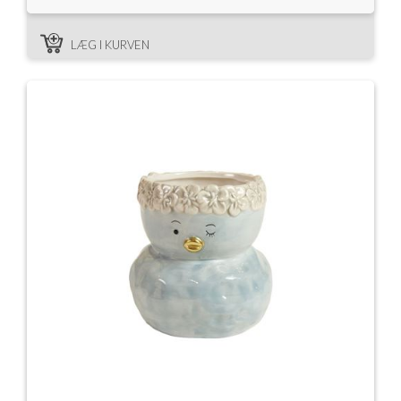
LÆG I KURVEN