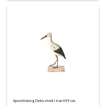
Speedtsberg Deko stork i træ H19 cm.