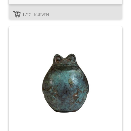
LÆG I KURVEN