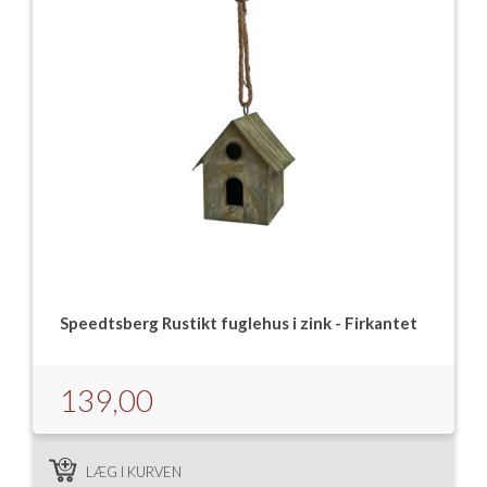
Speedtsberg Rustikt fuglehus i zink - Firkantet
139,00
LÆG I KURVEN