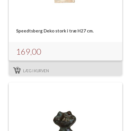
Speedtsberg Deko stork i træ H27 cm.
169,00
LÆG I KURVEN