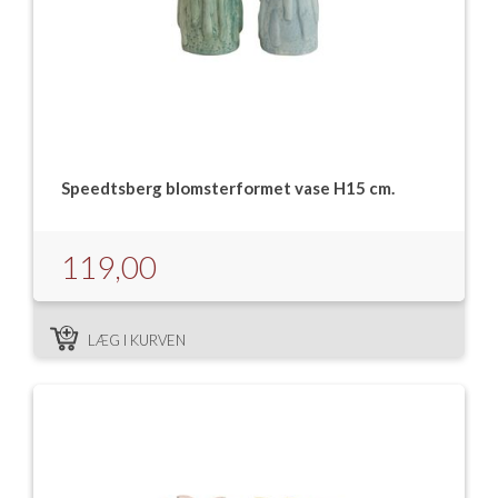
Speedtsberg blomsterformet vase H15 cm.
119,00
LÆG I KURVEN