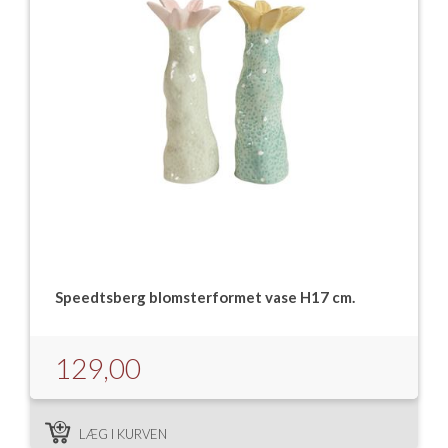
Speedtsberg blomsterformet vase H17 cm.
129,00
LÆG I KURVEN