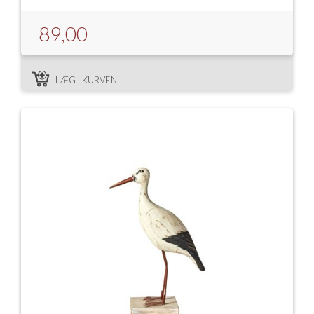
89,00
LÆG I KURVEN