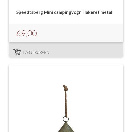
Speedtsberg Mini campingvogn i lakeret metal
69,00
LÆG I KURVEN