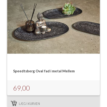
Speedtsberg Oval fad i metal Mellem
69,00
LÆG I KURVEN