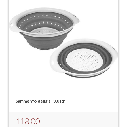
Sammenfoldelig si, 3,0 ltr.
118,00