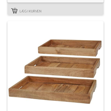
LÆG I KURVEN