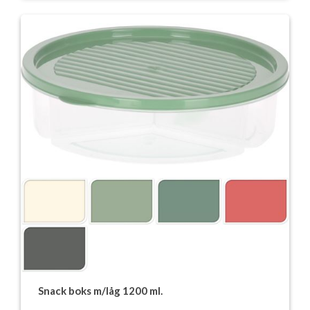
Snack boks m/låg 1200 ml.