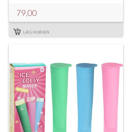
79,00
LÆG I KURVEN