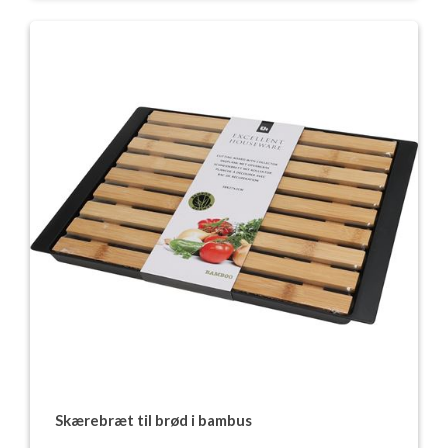
Skærebræt til brød i bambus