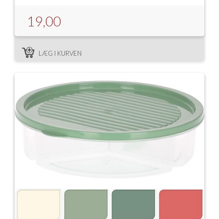
19,00
LÆG I KURVEN