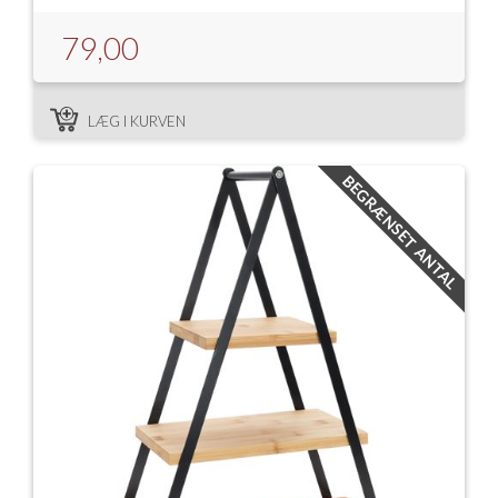
79,00
LÆG I KURVEN
BEGRÆNSET ANTAL