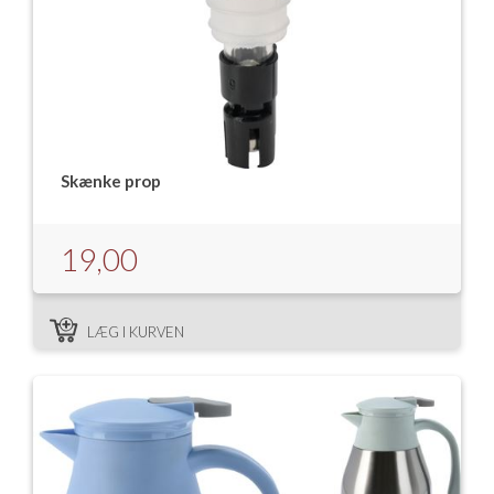
Skænke prop
19,00
LÆG I KURVEN