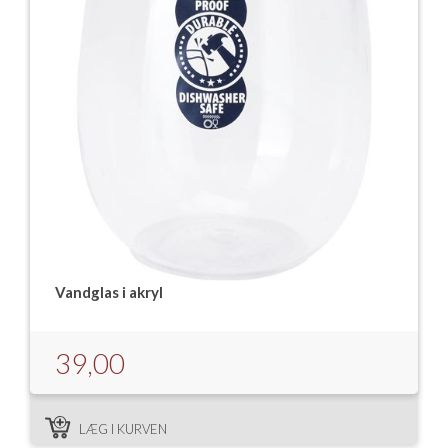
Vandglas i akryl
39,00
LÆG I KURVEN