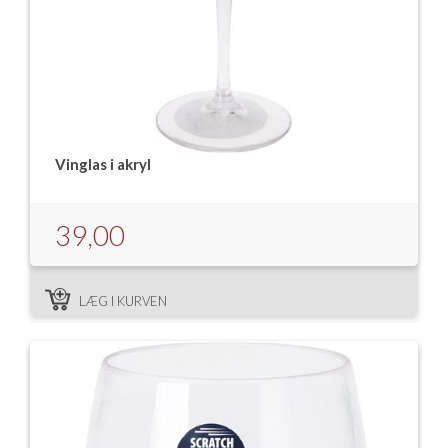
Vinglas i akryl
39,00
LÆG I KURVEN