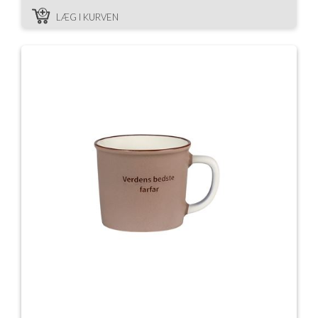
LÆG I KURVEN