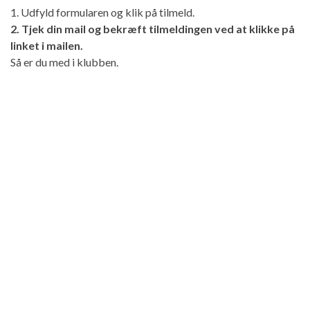
1. Udfyld formularen og klik på tilmeld.
2. Tjek din mail og bekræft tilmeldingen ved at klikke på
linket i mailen.
Så er du med i klubben.