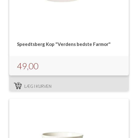
Speedtsberg Kop "Verdens bedste Farmor"
49,00
LÆG I KURVEN