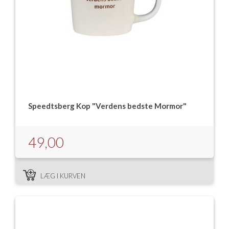
Speedtsberg Kop "Verdens bedste Mormor"
49,00
LÆG I KURVEN