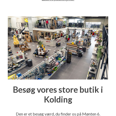
Besøg vores store butik i
Kolding
Den er et besøg værd, du finder os på Mønten 6.