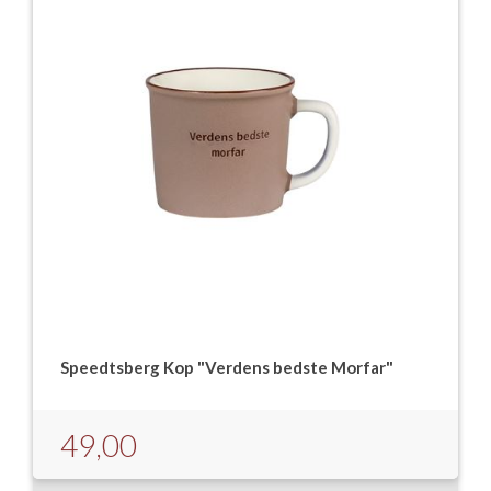
Speedtsberg Kop "Verdens bedste Morfar"
49,00