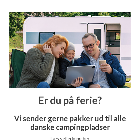
Er du på ferie?
Vi sender gerne pakker ud til alle
danske campingpladser
Læs vejledning her