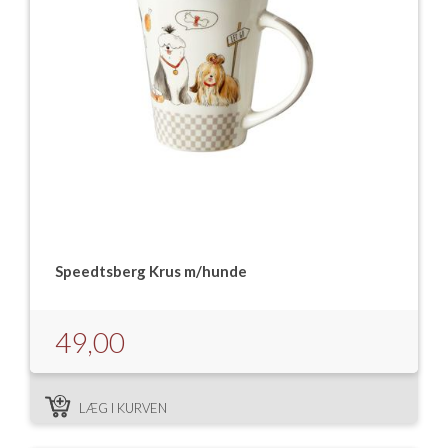
Speedtsberg Krus m/hunde
49,00
LÆG I KURVEN