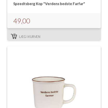
Speedtsberg Kop "Verdens bedste Farfar"
49,00
LÆG I KURVEN