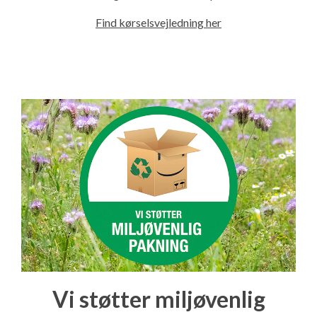
Find kørselsvejledning her
Vi støtter miljøvenlig