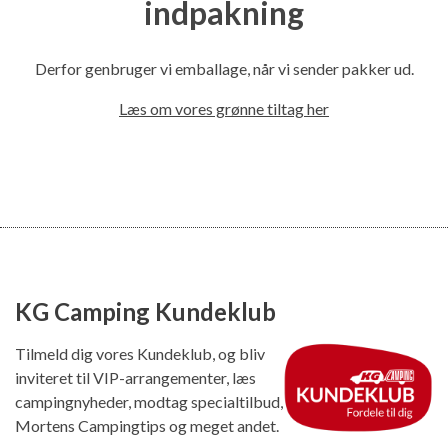
indpakning
Derfor genbruger vi emballage, når vi sender pakker ud.
Læs om vores grønne tiltag her
KG Camping Kundeklub
Tilmeld dig vores Kundeklub, og bliv
inviteret til VIP-arrangementer, læs
campingnyheder, modtag specialtilbud,
Mortens Campingtips og meget andet.