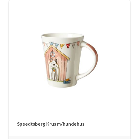
Speedtsberg Krus m/hundehus