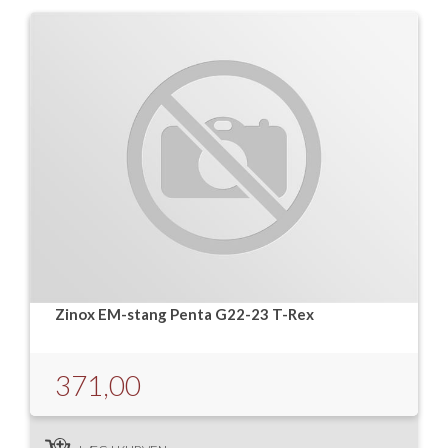
Zinox EM-stang Penta G22-23 T-Rex
371,00