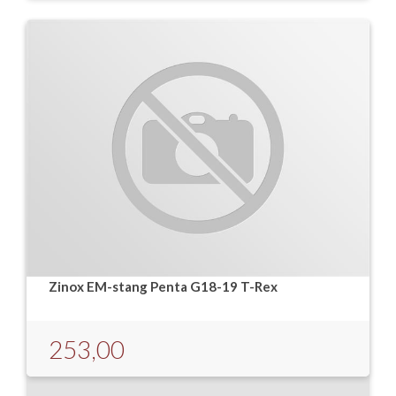
Zinox EM-stang Penta G18-19 T-Rex
253,00