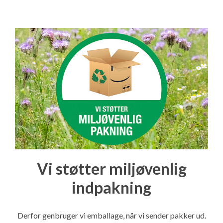
Vi støtter miljøvenlig
indpakning
Derfor genbruger vi emballage, når vi sender pakker ud.