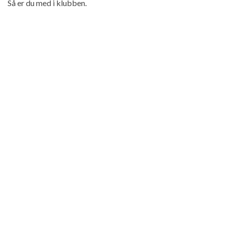
Så er du med i klubben.