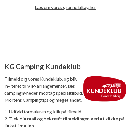
Læs om vores grønne tiltag her
KG Camping Kundeklub
Tilmeld dig vores Kundeklub, og bliv
inviteret til VIP-arrangementer, læs
campingnyheder, modtag specialtilbud,
Mortens Campingtips og meget andet.
1. Udfyld formularen og klik på tilmeld.
2. Tjek din mail og bekræft tilmeldingen ved at klikke på
linket i mailen.