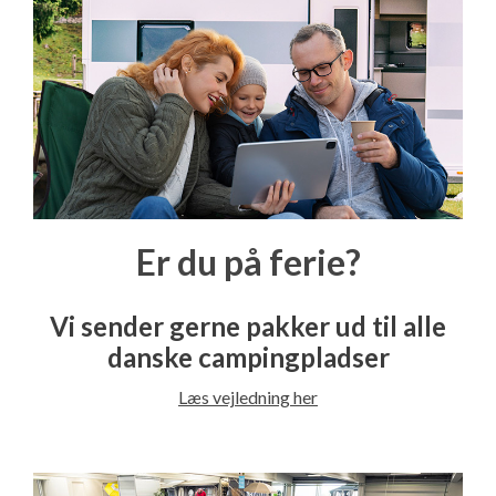
Er du på ferie?
Vi sender gerne pakker ud til alle
danske campingpladser
Læs vejledning her