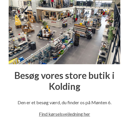
Besøg vores store butik i
Kolding
Den er et besøg værd, du finder os på Mønten 6.
Find kørselsvejledning her