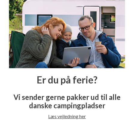
Er du på ferie?
Vi sender gerne pakker ud til alle
danske campingpladser
Læs vejledning her