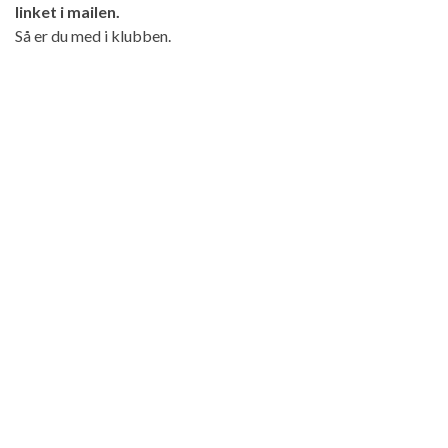
linket i mailen.
Så er du med i klubben.