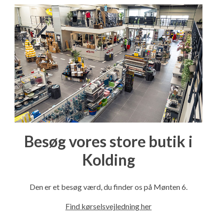
Besøg vores store butik i
Kolding
Den er et besøg værd, du finder os på Mønten 6.
Find kørselsvejledning her