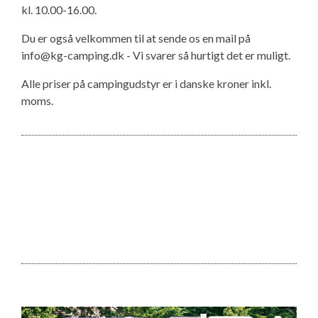
kl. 10.00-16.00.
Du er også velkommen til at sende os en mail på
info@kg-camping.dk - Vi svarer så hurtigt det er muligt.
Alle priser på campingudstyr er i danske kroner inkl.
moms.