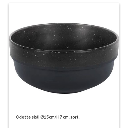
Odette skål Ø15cm/H7 cm, sort.