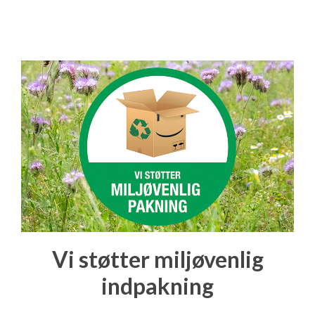
Vi støtter miljøvenlig
indpakning