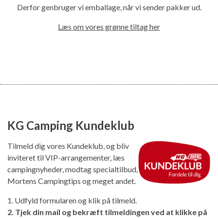
Derfor genbruger vi emballage, når vi sender pakker ud.
Læs om vores grønne tiltag her
KG Camping Kundeklub
Tilmeld dig vores Kundeklub, og bliv
inviteret til VIP-arrangementer, læs
campingnyheder, modtag specialtilbud,
Mortens Campingtips og meget andet.
1. Udfyld formularen og klik på tilmeld.
2. Tjek din mail og bekræft tilmeldingen ved at klikke på