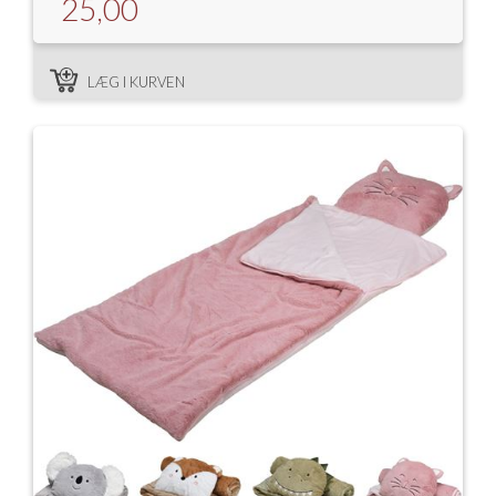
25,00
LÆG I KURVEN