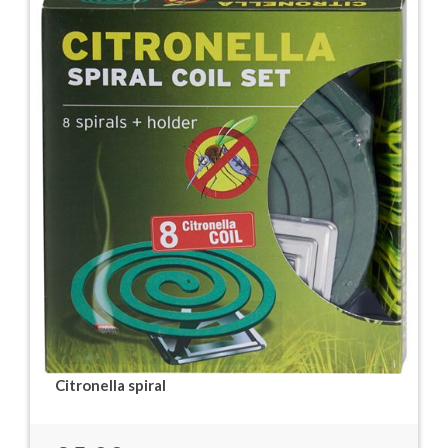
Citronella spiral