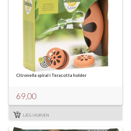
Citronella spiral i Teracotta holder
69,00
LÆG I KURVEN