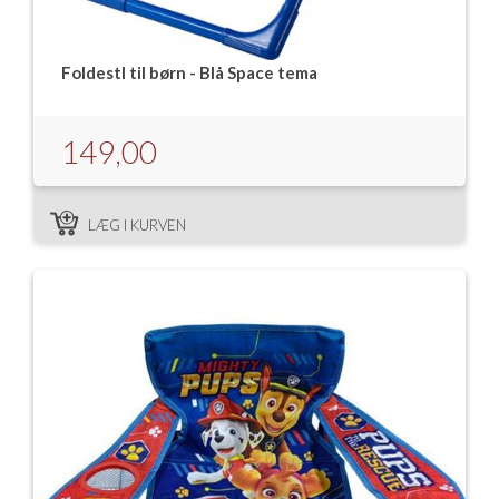
Foldestl til børn - Blå Space tema
149,00
LÆG I KURVEN