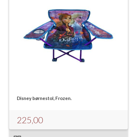
Disney børnestol, Frozen.
225,00