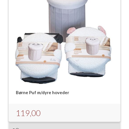
Børne Puf m/dyre hoveder
119,00