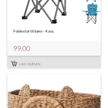
Foldestol til børn - 4 ass.
99,00
LÆG I KURVEN