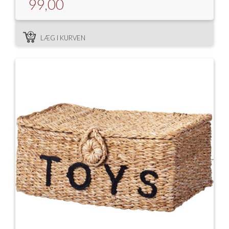
99,00
LÆG I KURVEN