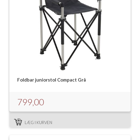
Foldbar juniorstol Compact Grå
799,00
LÆG I KURVEN