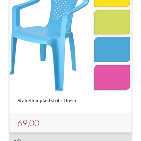
Stabelbar plaststol til børn
69,00