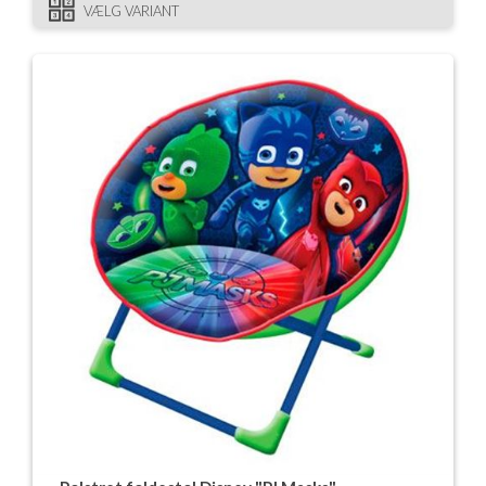
VÆLG VARIANT