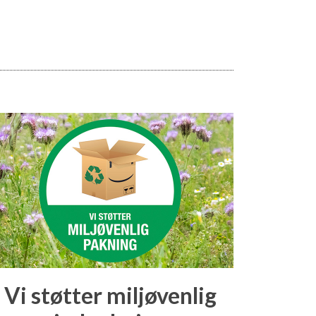
Vi støtter miljøvenlig