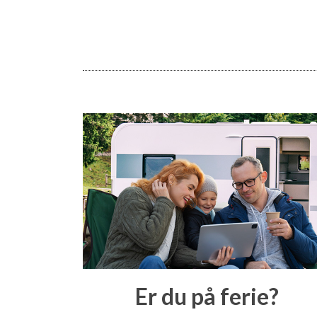
Er du på ferie?