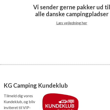
Vi sender gerne pakker ud ti
alle danske campingpladser
Læs vejledning her
KG Camping Kundeklub
Tilmeld dig vores
Kundeklub, og bliv
inviteret til VIP-