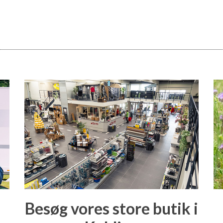
Besøg vores store butik i