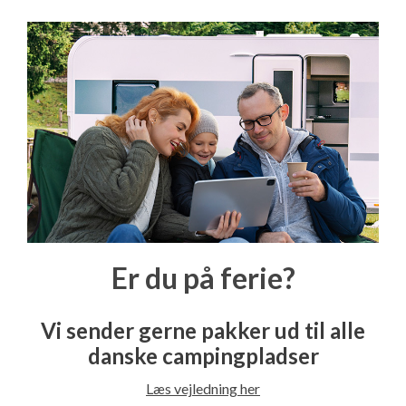
Er du på ferie?
Vi sender gerne pakker ud til alle
danske campingpladser
Læs vejledning her