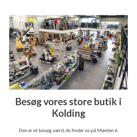
Besøg vores store butik i
Kolding
Den er et besøg værd, du finder os på Mønten 6.