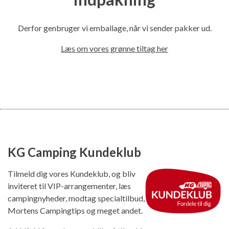
Derfor genbruger vi emballage, når vi sender pakker ud.
Læs om vores grønne tiltag her
KG Camping Kundeklub
Tilmeld dig vores Kundeklub, og bliv
inviteret til VIP-arrangementer, læs
campingnyheder, modtag specialtilbud,
Mortens Campingtips og meget andet.