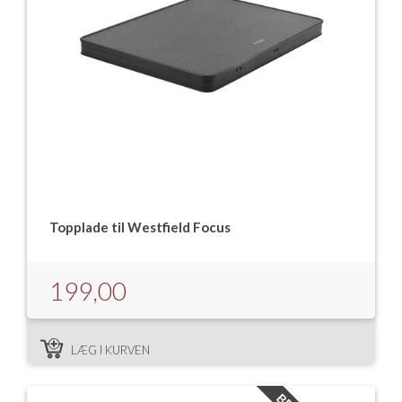
Topplade til Westfield Focus
199,00
LÆG I KURVEN