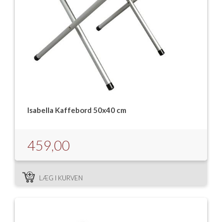
Isabella Kaffebord 50x40 cm
459,00
LÆG I KURVEN