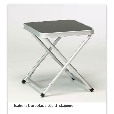
Isabella bordplade top til skammel