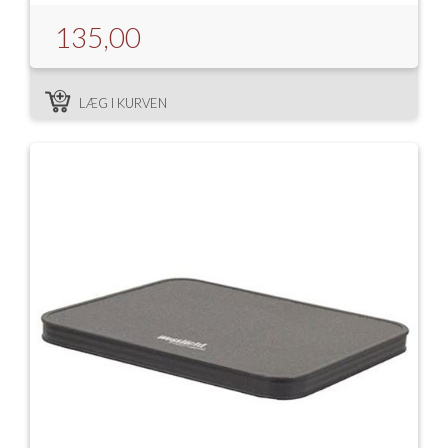
135,00
LÆG I KURVEN