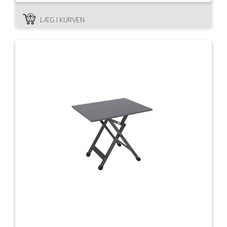
LÆG I KURVEN