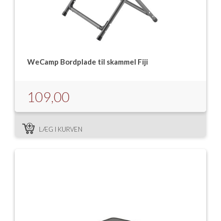
WeCamp Bordplade til skammel Fiji
109,00
LÆG I KURVEN