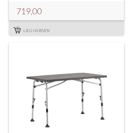
719,00
LÆG I KURVEN