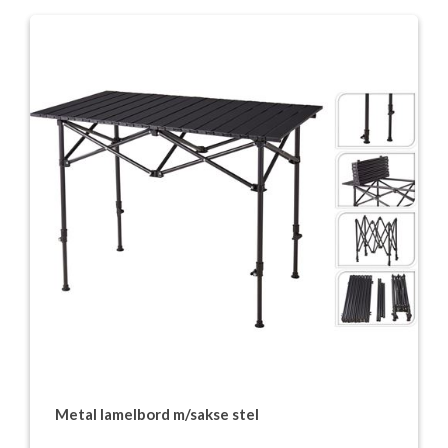
Metal lamelbord m/sakse stel