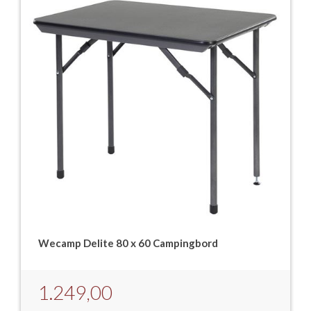
Wecamp Delite 80 x 60 Campingbord
1.249,00