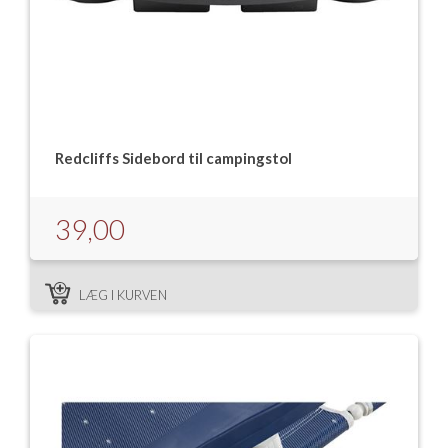
Redcliffs Sidebord til campingstol
39,00
LÆG I KURVEN