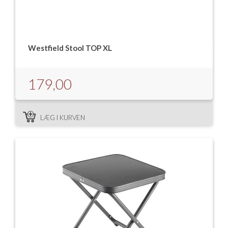
Westfield Stool TOP XL
179,00
LÆG I KURVEN