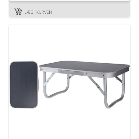
LÆG I KURVEN