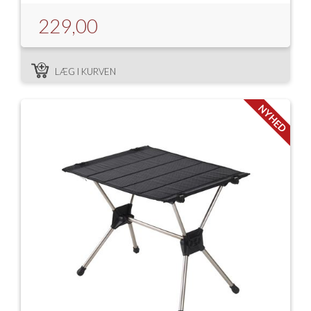
229,00
LÆG I KURVEN
NYHED