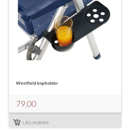
Westfield kopholder
79,00
LÆG I KURVEN