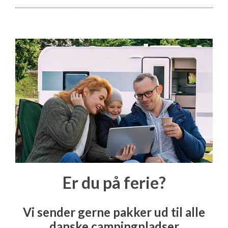
Er du på ferie?
Vi sender gerne pakker ud til alle
danske campingpladser