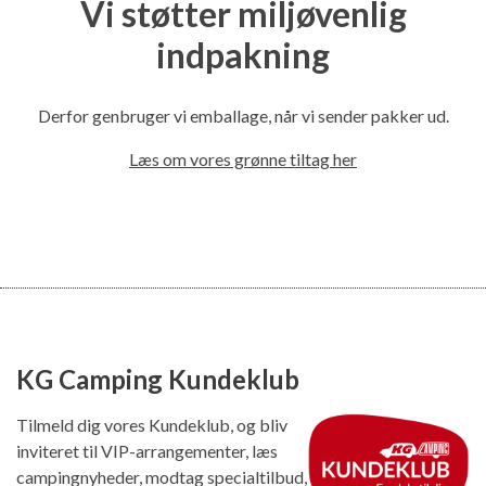
Vi støtter miljøvenlig
indpakning
Derfor genbruger vi emballage, når vi sender pakker ud.
Læs om vores grønne tiltag her
KG Camping Kundeklub
Tilmeld dig vores Kundeklub, og bliv
inviteret til VIP-arrangementer, læs
campingnyheder, modtag specialtilbud,