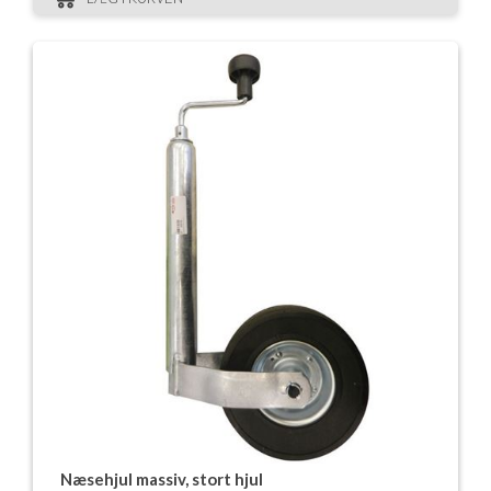
Næsehjul massiv, stort hjul