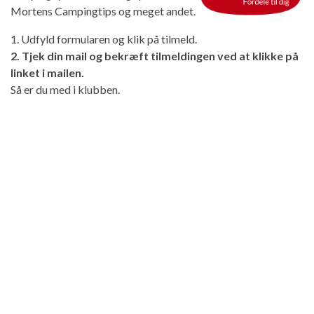
Mortens Campingtips og meget andet.
1. Udfyld formularen og klik på tilmeld.
2. Tjek din mail og bekræft tilmeldingen ved at klikke på
linket i mailen.
Så er du med i klubben.