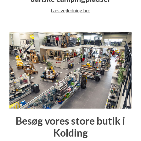
Læs vejledning her
Besøg vores store butik i
Kolding