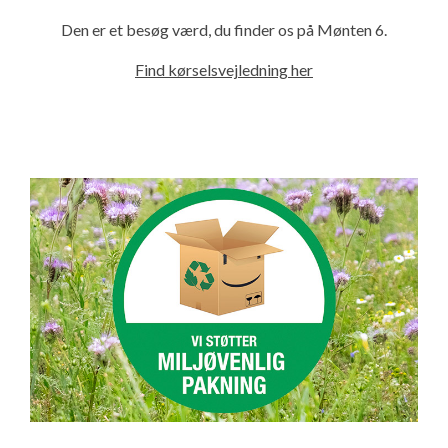
Den er et besøg værd, du finder os på Mønten 6.
Find kørselsvejledning her