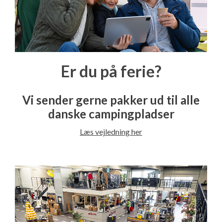
Er du på ferie?
Vi sender gerne pakker ud til alle
danske campingpladser
Læs vejledning her