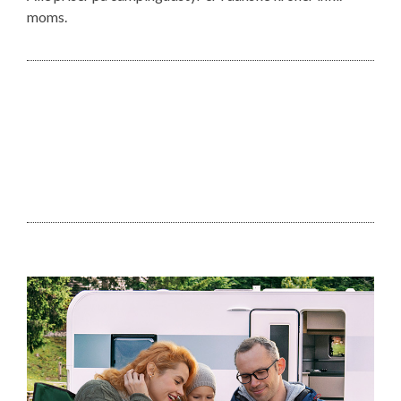
moms.