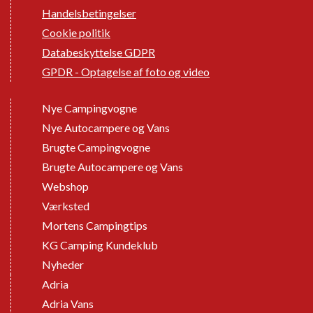
Handelsbetingelser
Cookie politik
Databeskyttelse GDPR
GPDR - Optagelse af foto og video
Nye Campingvogne
Nye Autocampere og Vans
Brugte Campingvogne
Brugte Autocampere og Vans
Webshop
Værksted
Mortens Campingtips
KG Camping Kundeklub
Nyheder
Adria
Adria Vans