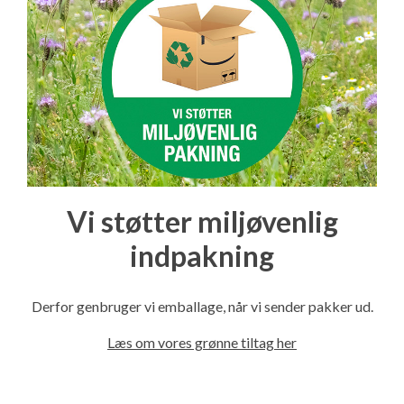
Vi støtter miljøvenlig
indpakning
Derfor genbruger vi emballage, når vi sender pakker ud.
Læs om vores grønne tiltag her