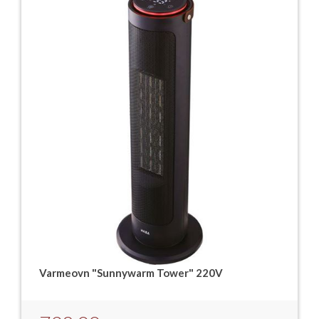
Varmeovn "Sunnywarm Tower" 220V