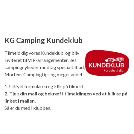
KG Camping Kundeklub
Tilmeld dig vores Kundeklub, og bliv
inviteret til VIP-arrangementer, læs
campingnyheder, modtag specialtilbud,
Mortens Campingtips og meget andet.
1. Udfyld formularen og klik på tilmeld.
2. Tjek din mail og bekræft tilmeldingen ved at klikke på
linket i mailen.
Så er du med i klubben.