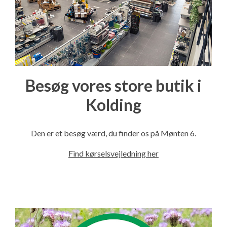
Besøg vores store butik i
Kolding
Den er et besøg værd, du finder os på Mønten 6.
Find kørselsvejledning her