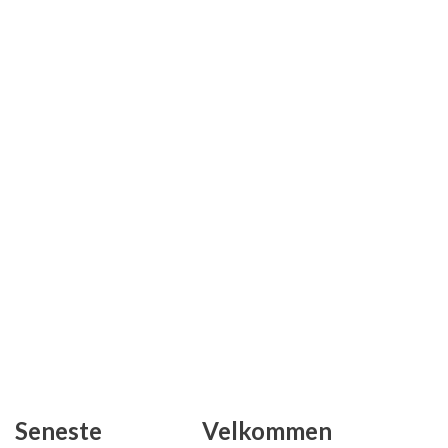
Seneste
Velkommen