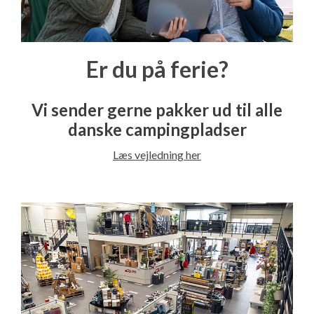
Er du på ferie?
Vi sender gerne pakker ud til alle
danske campingpladser
Læs vejledning her