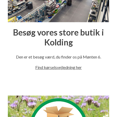
Besøg vores store butik i
Kolding
Den er et besøg værd, du finder os på Mønten 6.
Find kørselsvejledning her