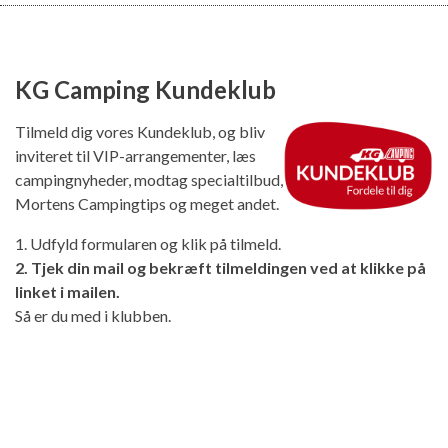
KG Camping Kundeklub
Tilmeld dig vores Kundeklub, og bliv
inviteret til VIP-arrangementer, læs
campingnyheder, modtag specialtilbud,
Mortens Campingtips og meget andet.
1. Udfyld formularen og klik på tilmeld.
2. Tjek din mail og bekræft tilmeldingen ved at klikke på
linket i mailen.
Så er du med i klubben.