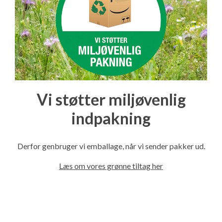
Vi støtter miljøvenlig
indpakning
Derfor genbruger vi emballage, når vi sender pakker ud.
Læs om vores grønne tiltag her