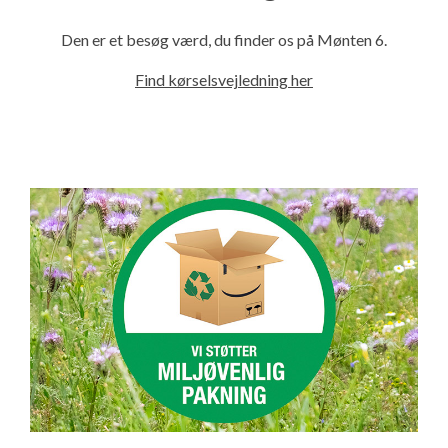
Den er et besøg værd, du finder os på Mønten 6.
Find kørselsvejledning her