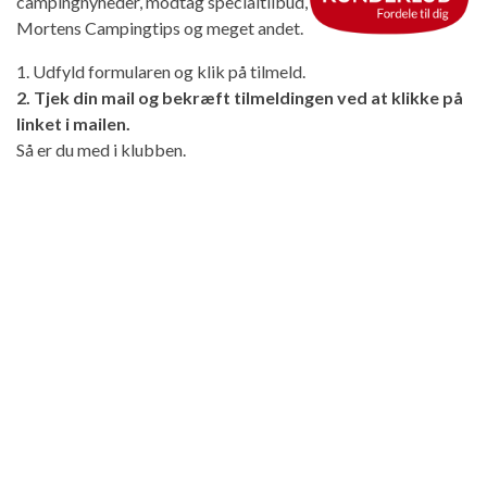
campingnyheder, modtag specialtilbud,
Mortens Campingtips og meget andet.
1. Udfyld formularen og klik på tilmeld.
2. Tjek din mail og bekræft tilmeldingen ved at klikke på
linket i mailen.
Så er du med i klubben.