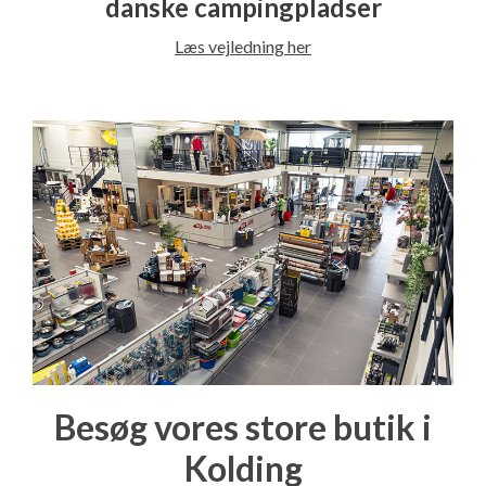
danske campingpladser
Læs vejledning her
Besøg vores store butik i
Kolding