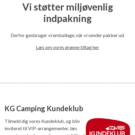
Vi støtter miljøvenlig
indpakning
Derfor genbruger vi emballage, når vi sender pakker ud.
Læs om vores grønne tiltag her
KG Camping Kundeklub
Tilmeld dig vores Kundeklub, og bliv
inviteret til VIP-arrangementer, læs