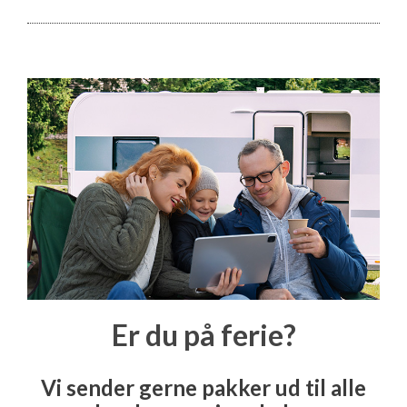
Er du på ferie?
Vi sender gerne pakker ud til alle