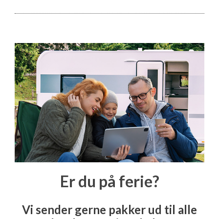
Er du på ferie?
Vi sender gerne pakker ud til alle