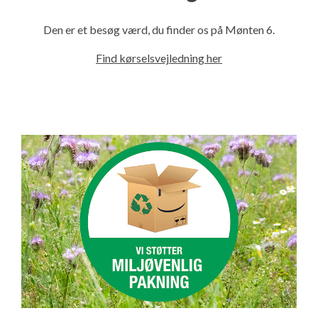
Den er et besøg værd, du finder os på Mønten 6.
Find kørselsvejledning her