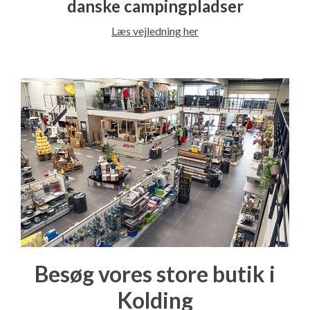
danske campingpladser
Læs vejledning her
Besøg vores store butik i
Kolding