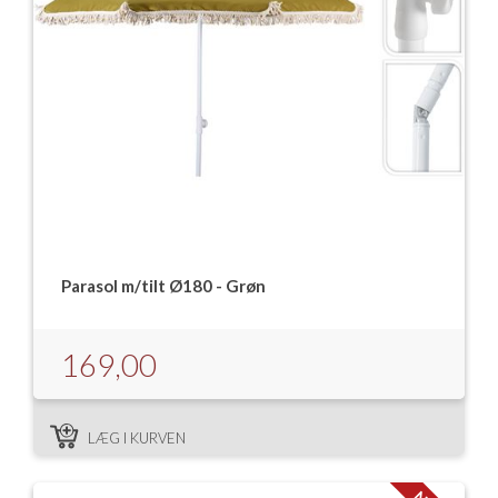
Parasol m/tilt Ø180 - Grøn
169,00
LÆG I KURVEN