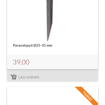
Parasolspyd Ø25-35 mm
39,00
LÆG I KURVEN
TILBUD