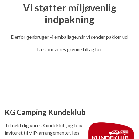
Vi støtter miljøvenlig
indpakning
Derfor genbruger vi emballage, når vi sender pakker ud.
Læs om vores grønne tiltag her
KG Camping Kundeklub
Tilmeld dig vores Kundeklub, og bliv
inviteret til VIP-arrangementer, læs