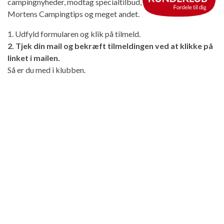
campingnyheder, modtag specialtilbud,
Mortens Campingtips og meget andet.
1. Udfyld formularen og klik på tilmeld.
2. Tjek din mail og bekræft tilmeldingen ved at klikke på
linket i mailen.
Så er du med i klubben.