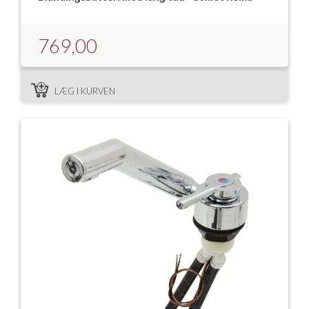
769,00
LÆG I KURVEN