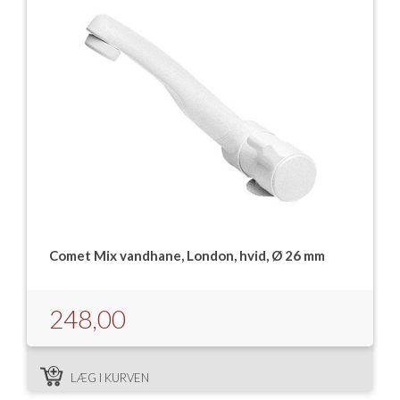
Comet Mix vandhane, London, hvid, Ø 26 mm
248,00
LÆG I KURVEN