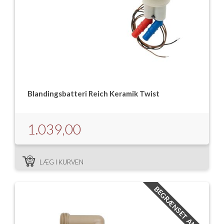
Blandingsbatteri Reich Keramik Twist
1.039,00
LÆG I KURVEN
BEGRÆNSET ANTAL