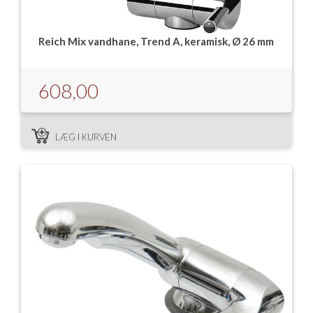
Reich Mix vandhane, Trend A, keramisk, Ø 26 mm
608,00
LÆG I KURVEN