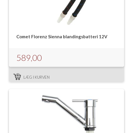
Comet Florenz Sienna blandingsbatteri 12V
589,00
LÆG I KURVEN