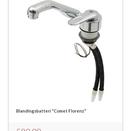
Blandingsbatteri "Comet Florenz"