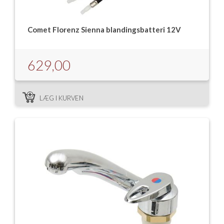
Comet Florenz Sienna blandingsbatteri 12V
629,00
LÆG I KURVEN