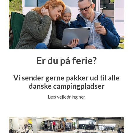
Er du på ferie?
Vi sender gerne pakker ud til alle
danske campingpladser
Læs vejledning her