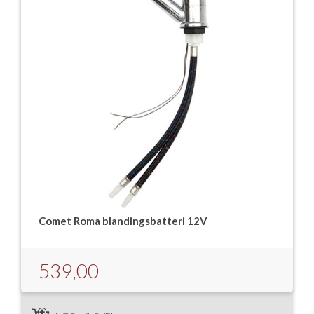
Comet Roma blandingsbatteri 12V
539,00