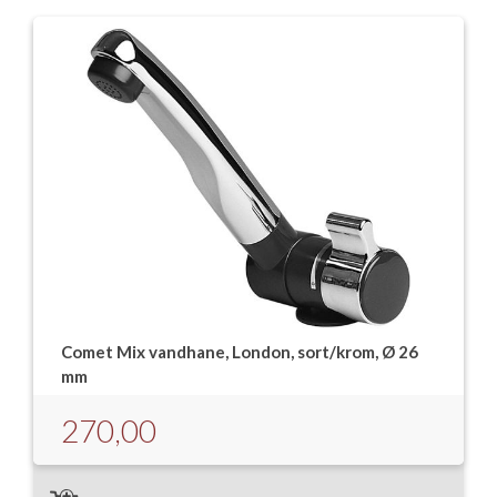
Comet Mix vandhane, London, sort/krom, Ø 26
mm
270,00