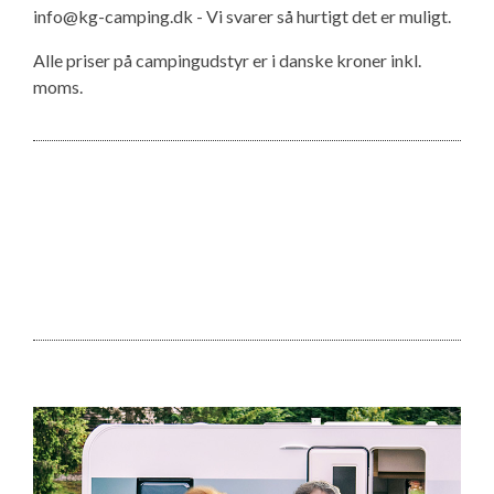
info@kg-camping.dk - Vi svarer så hurtigt det er muligt.
Alle priser på campingudstyr er i danske kroner inkl.
moms.