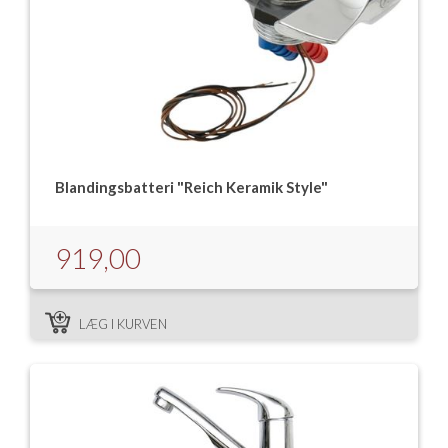
Blandingsbatteri "Reich Keramik Style"
919,00
LÆG I KURVEN