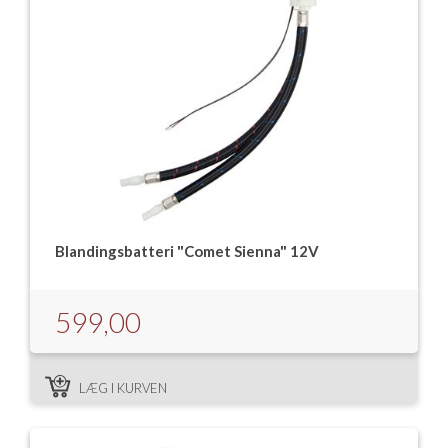
Blandingsbatteri "Comet Sienna" 12V
599,00
LÆG I KURVEN