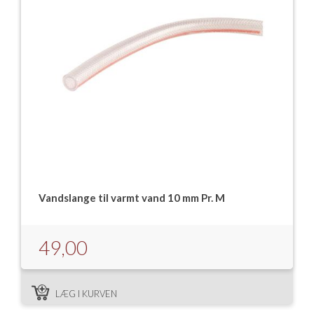
Vandslange til varmt vand 10 mm Pr. M
49,00
LÆG I KURVEN