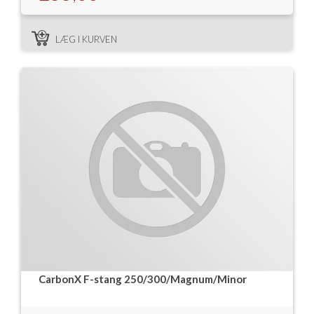
LÆG I KURVEN
CarbonX F-stang 250/300/Magnum/Minor