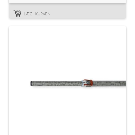
LÆG I KURVEN