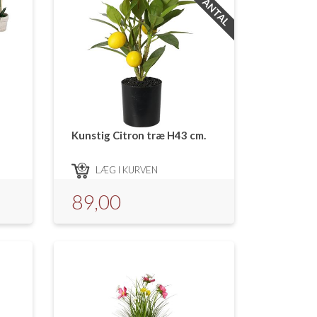
Kunstig Citron træ H43 cm.
LÆG I KURVEN
89,00