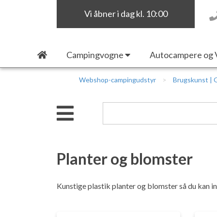
Vi åbner i dag kl. 10:00
Campingvogne
Autocampere og 
Webshop-campingudstyr
Brugskunst | 
Planter og blomster
Kunstige plastik planter og blomster så du kan i