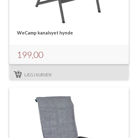
WeCamp kanalsyet hynde
199,00
LÆG I KURVEN