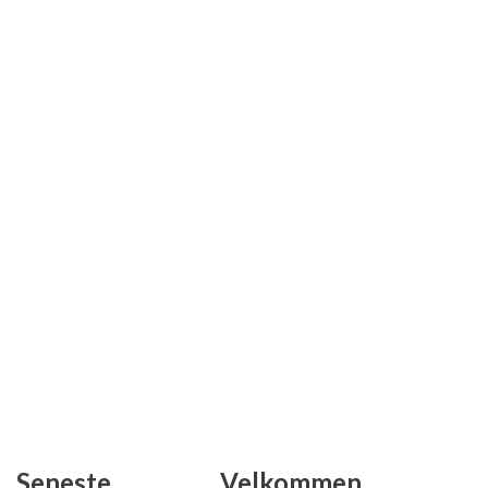
Seneste
Velkommen