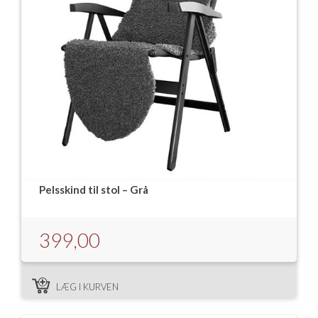
Pelsskind til stol – Grå
399,00
LÆG I KURVEN