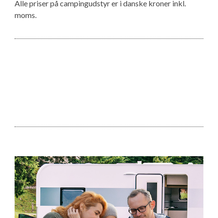
Alle priser på campingudstyr er i danske kroner inkl.
moms.