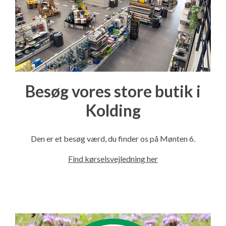
Besøg vores store butik i
Kolding
Den er et besøg værd, du finder os på Mønten 6.
Find kørselsvejledning her