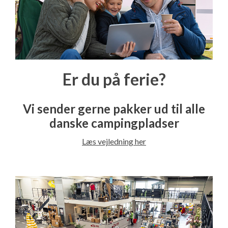
Er du på ferie?
Vi sender gerne pakker ud til alle
danske campingpladser
Læs vejledning her