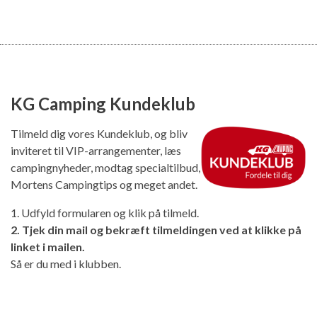
KG Camping Kundeklub
Tilmeld dig vores Kundeklub, og bliv
inviteret til VIP-arrangementer, læs
campingnyheder, modtag specialtilbud,
Mortens Campingtips og meget andet.
1. Udfyld formularen og klik på tilmeld.
2. Tjek din mail og bekræft tilmeldingen ved at klikke på
linket i mailen.
Så er du med i klubben.