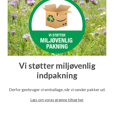
Vi støtter miljøvenlig
indpakning
Derfor genbruger vi emballage, når vi sender pakker ud.
Læs om vores grønne tiltag her