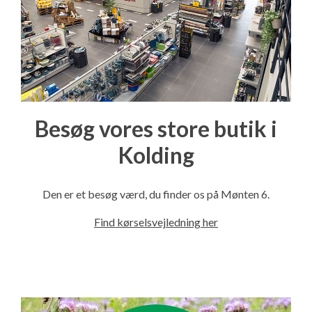
Besøg vores store butik i
Kolding
Den er et besøg værd, du finder os på Mønten 6.
Find kørselsvejledning her