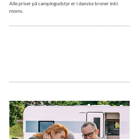
Alle priser på campingudstyr er i danske kroner inkl.
moms.