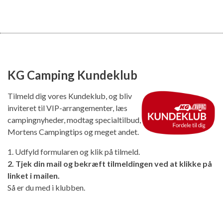
KG Camping Kundeklub
Tilmeld dig vores Kundeklub, og bliv
inviteret til VIP-arrangementer, læs
campingnyheder, modtag specialtilbud,
Mortens Campingtips og meget andet.
1. Udfyld formularen og klik på tilmeld.
2. Tjek din mail og bekræft tilmeldingen ved at klikke på
linket i mailen.
Så er du med i klubben.