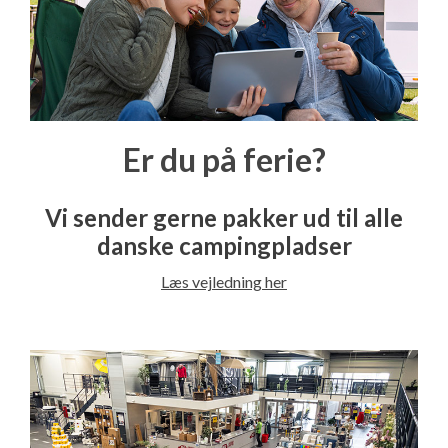
Er du på ferie?
Vi sender gerne pakker ud til alle
danske campingpladser
Læs vejledning her