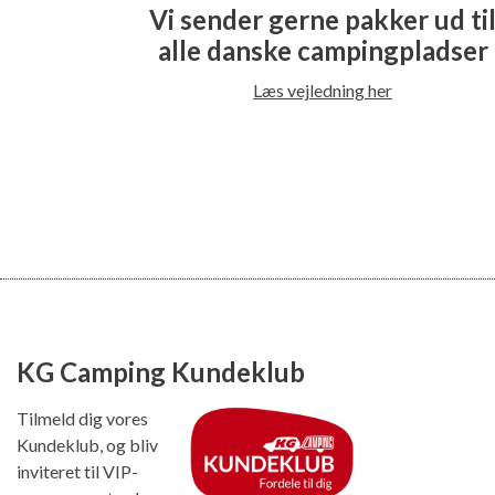
Vi sender gerne pakker ud ti
alle danske campingpladser
Læs vejledning her
KG Camping Kundeklub
Tilmeld dig vores
Kundeklub, og bliv
inviteret til VIP-