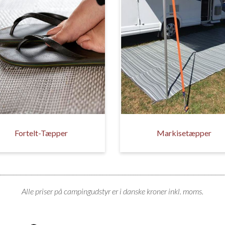
Fortelt-Tæpper
Markisetæpper
Alle priser på campingudstyr er i danske kroner inkl. moms.