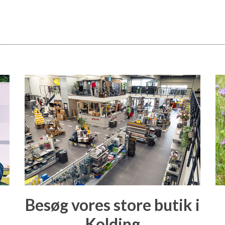
Besøg vores store butik i
Kolding