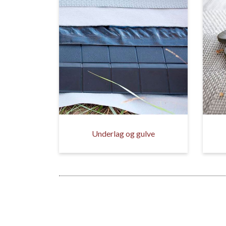
Underlag og gulve