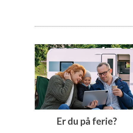
Er du på ferie?