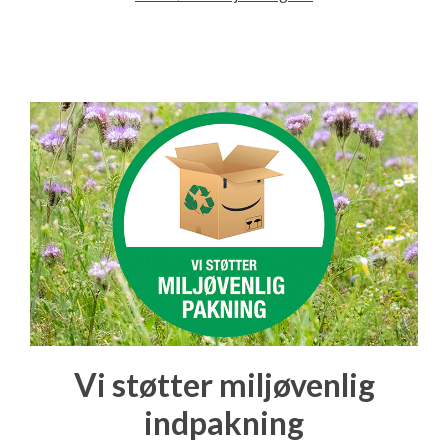
Vi støtter miljøvenlig
indpakning