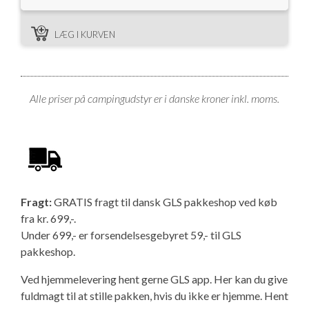
LÆG I KURVEN
Alle priser på campingudstyr er i danske kroner inkl. moms.
Fragt:
GRATIS fragt til dansk GLS pakkeshop ved køb
fra kr. 699,-.
Under 699,- er forsendelsesgebyret 59,- til GLS
pakkeshop.
Ved hjemmelevering hent gerne GLS app. Her kan du give
fuldmagt til at stille pakken, hvis du ikke er hjemme.
Hent