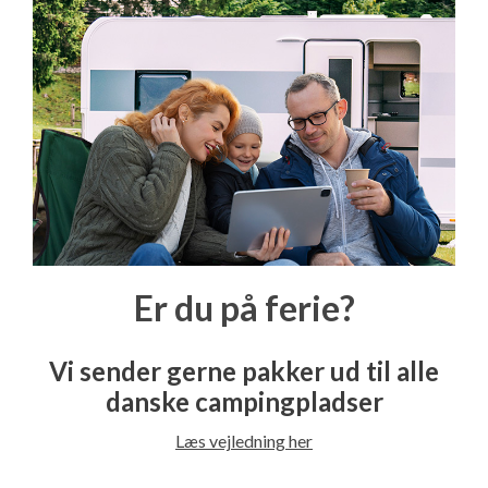
Er du på ferie?
Vi sender gerne pakker ud til alle
danske campingpladser
Læs vejledning her