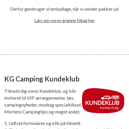
Derfor genbruger vi emballage, når vi sender pakker ud.
Læs om vores grønne tiltag her
KG Camping Kundeklub
Tilmeld dig vores Kundeklub, og bliv
inviteret til VIP-arrangementer, læs
campingnyheder, modtag specialtilbud,
Mortens Campingtips og meget andet.
1. Udfyld formularen og klik på tilmeld.