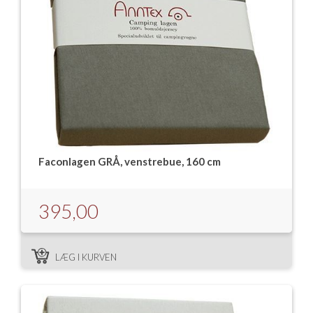
Faconlagen GRÅ, venstrebue, 160 cm
395,00
LÆG I KURVEN