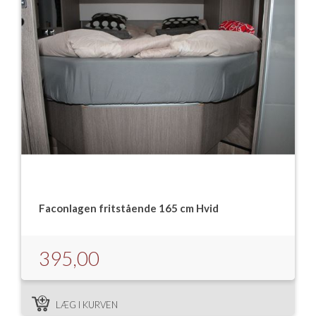
Faconlagen fritstående 165 cm Hvid
395,00
LÆG I KURVEN