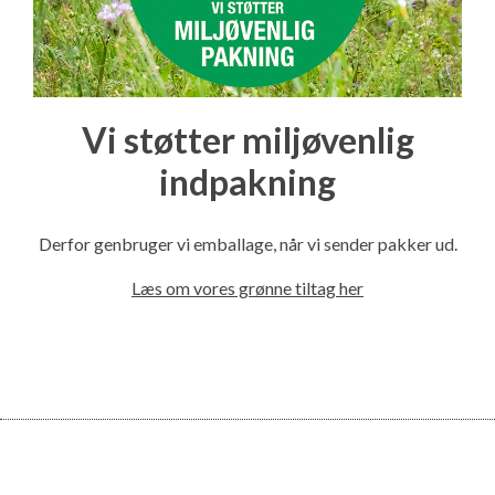
Vi støtter miljøvenlig
indpakning
Derfor genbruger vi emballage, når vi sender pakker ud.
Læs om vores grønne tiltag her