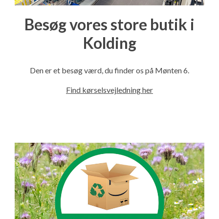
Besøg vores store butik i
Kolding
Den er et besøg værd, du finder os på Mønten 6.
Find kørselsvejledning her