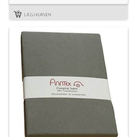
LÆG I KURVEN