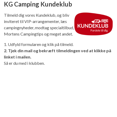
KG Camping Kundeklub
Tilmeld dig vores Kundeklub, og bliv
inviteret til VIP-arrangementer, læs
campingnyheder, modtag specialtilbud,
Mortens Campingtips og meget andet.
1. Udfyld formularen og klik på tilmeld.
2. Tjek din mail og bekræft tilmeldingen ved at klikke på
linket i mailen.
Så er du med i klubben.