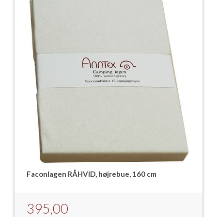
Faconlagen RÅHVID, højrebue, 160 cm
395,00