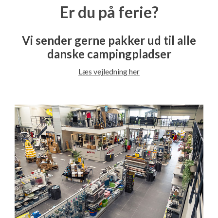
Er du på ferie?
Vi sender gerne pakker ud til alle
danske campingpladser
Læs vejledning her