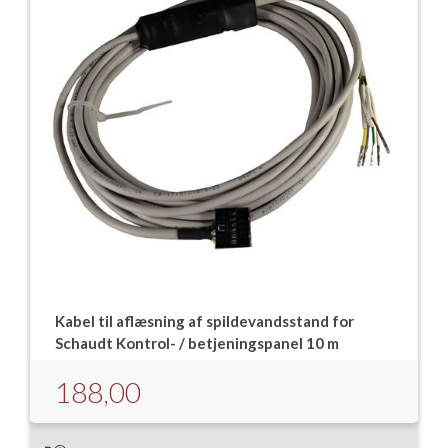
Kabel til aflæsning af spildevandsstand for
Schaudt Kontrol- / betjeningspanel 10 m
188,00