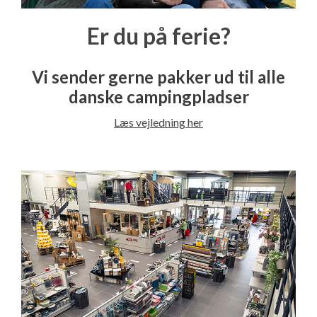
Er du på ferie?
Vi sender gerne pakker ud til alle
danske campingpladser
Læs vejledning her