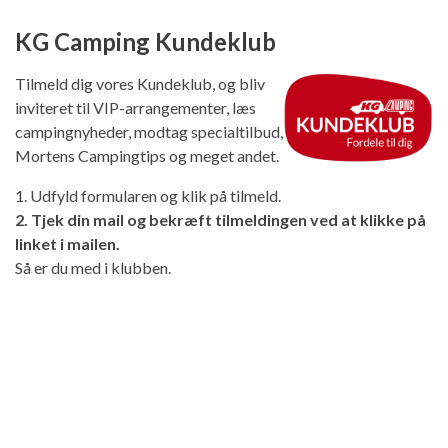
KG Camping Kundeklub
Tilmeld dig vores Kundeklub, og bliv
inviteret til VIP-arrangementer, læs
campingnyheder, modtag specialtilbud,
Mortens Campingtips og meget andet.
1. Udfyld formularen og klik på tilmeld.
2. Tjek din mail og bekræft tilmeldingen ved at klikke på
linket i mailen.
Så er du med i klubben.