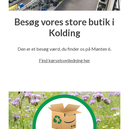
Besøg vores store butik i
Kolding
Den er et besøg værd, du finder os på Mønten 6.
Find kørselsvejledning her