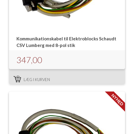
Kommunikationskabel til Elektroblocks Schaudt
CSV Lumberg med 8-pol stik
347,00
LÆG I KURVEN
NYHED