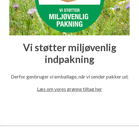
Vi støtter miljøvenlig
indpakning
Derfor genbruger vi emballage, når vi sender pakker ud.
Læs om vores grønne tiltag her