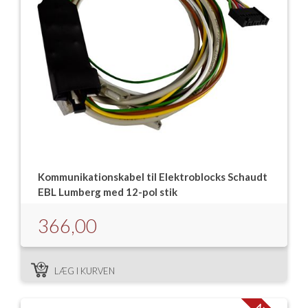
Kommunikationskabel til Elektroblocks Schaudt
EBL Lumberg med 12-pol stik
366,00
LÆG I KURVEN