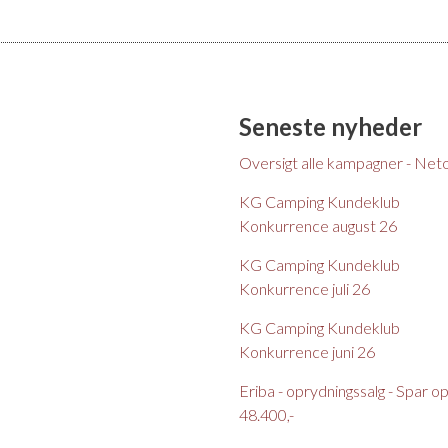
Seneste nyheder
Oversigt alle kampagner - Net
KG Camping Kundeklub
Konkurrence august 26
KG Camping Kundeklub
Konkurrence juli 26
KG Camping Kundeklub
Konkurrence juni 26
Eriba - oprydningssalg - Spar op t
48.400,-