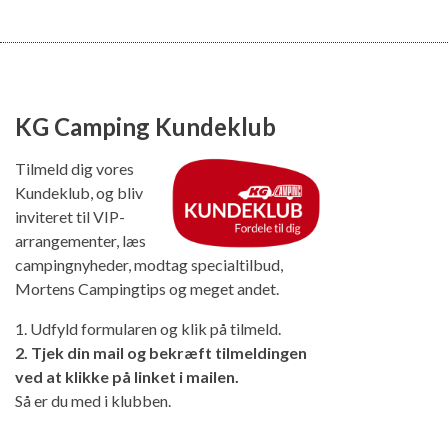
KG Camping Kundeklub
Tilmeld dig vores
Kundeklub, og bliv
inviteret til VIP-
arrangementer, læs
campingnyheder, modtag specialtilbud,
Mortens Campingtips og meget andet.
1. Udfyld formularen og klik på tilmeld.
2. Tjek din mail og bekræft tilmeldingen
ved at klikke på linket i mailen.
Så er du med i klubben.