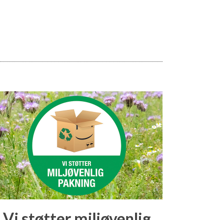
Vi støtter miljøvenlig