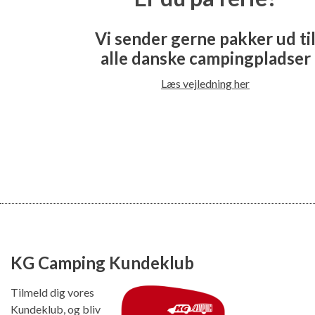
Vi sender gerne pakker ud ti
alle danske campingpladser
Læs vejledning her
KG Camping Kundeklub
Tilmeld dig vores
Kundeklub, og bliv