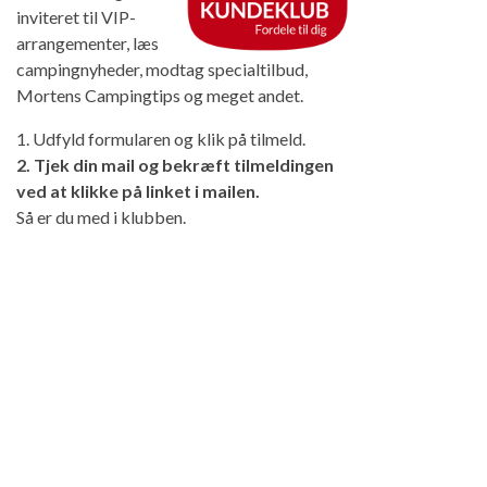
inviteret til VIP-
arrangementer, læs
campingnyheder, modtag specialtilbud,
Mortens Campingtips og meget andet.
1. Udfyld formularen og klik på tilmeld.
2. Tjek din mail og bekræft tilmeldingen
ved at klikke på linket i mailen.
Så er du med i klubben.