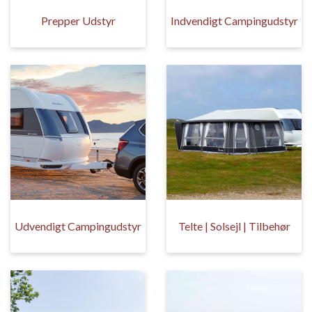
Prepper Udstyr
Indvendigt Campingudstyr
Udvendigt Campingudstyr
Telte | Solsejl | Tilbehør