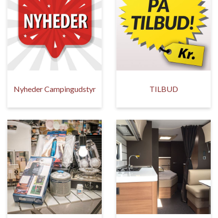
Nyheder Campingudstyr
TILBUD