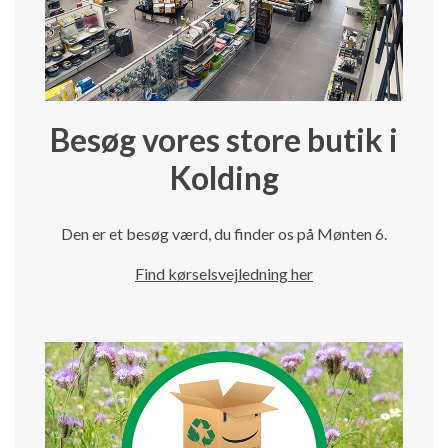
Besøg vores store butik i
Kolding
Den er et besøg værd, du finder os på Mønten 6.
Find kørselsvejledning her