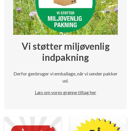
Vi støtter miljøvenlig
indpakning
Derfor genbruger vi emballage, når vi sender pakker
ud.
Læs om vores grønne tiltag her