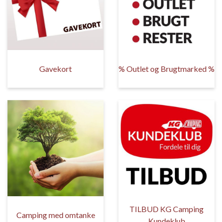
Gavekort
% Outlet og Brugtmarked %
TILBUD KG Camping
Camping med omtanke
Kundeklub