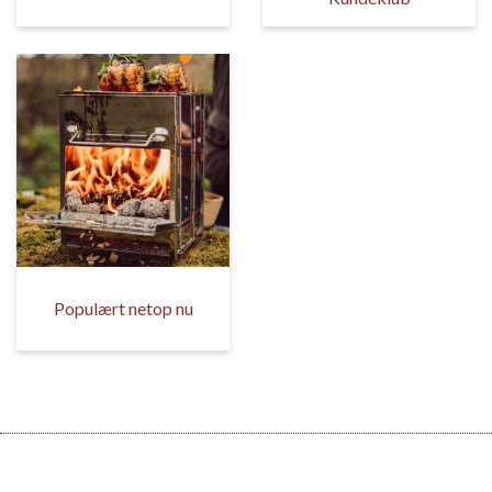
Populært netop nu