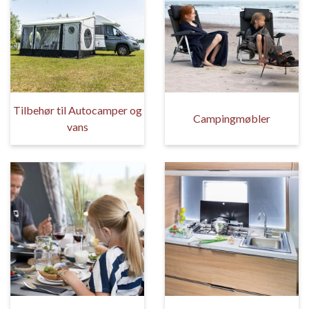
Tilbehør til Autocamper og
Campingmøbler
vans