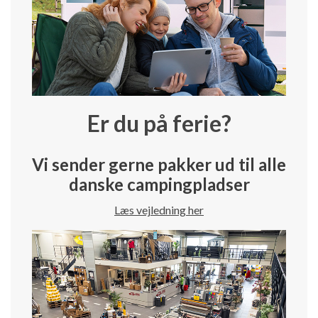
Er du på ferie?
Vi sender gerne pakker ud til alle
danske campingpladser
Læs vejledning her