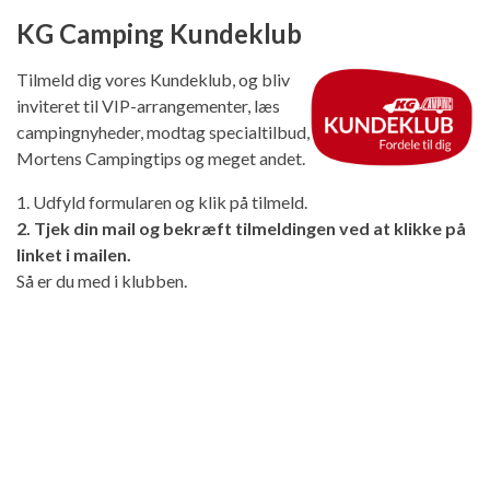
KG Camping Kundeklub
Tilmeld dig vores Kundeklub, og bliv
inviteret til VIP-arrangementer, læs
campingnyheder, modtag specialtilbud,
Mortens Campingtips og meget andet.
1. Udfyld formularen og klik på tilmeld.
2. Tjek din mail og bekræft tilmeldingen ved at klikke på
linket i mailen.
Så er du med i klubben.