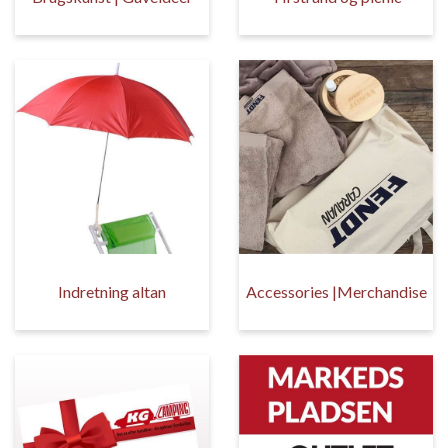
Indretning altan
Accessories |Merchandise