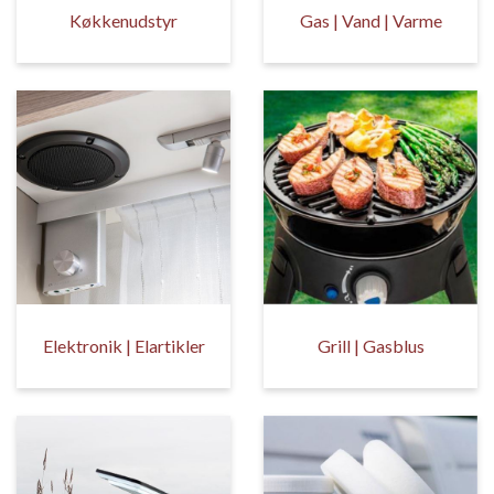
Køkkenudstyr
Gas | Vand | Varme
Elektronik | Elartikler
Grill | Gasblus