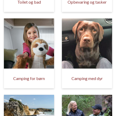
Toilet og bad
Opbevaring og tasker
Camping for børn
Camping med dyr