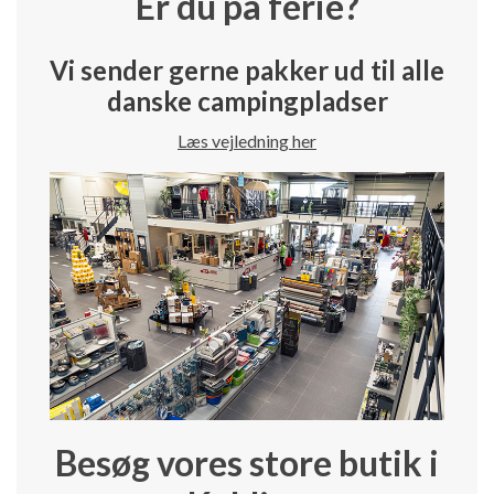
Er du på ferie?
Vi sender gerne pakker ud til alle
danske campingpladser
Læs vejledning her
Besøg vores store butik i