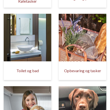
Køletasker
Toilet og bad
Opbevaring og tasker