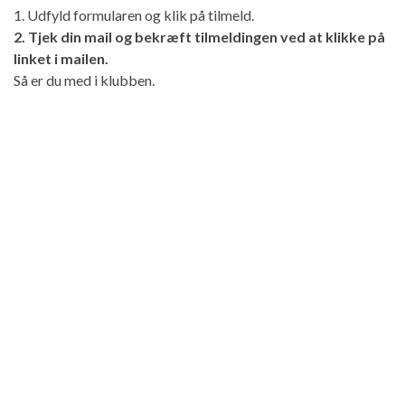
1. Udfyld formularen og klik på tilmeld.
2. Tjek din mail og bekræft tilmeldingen ved at klikke på
linket i mailen.
Så er du med i klubben.