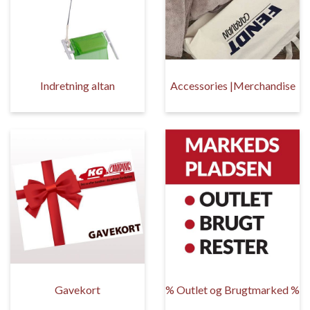
Indretning altan
Accessories |Merchandise
Gavekort
% Outlet og Brugtmarked %