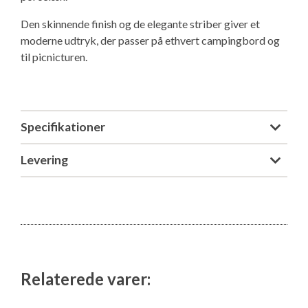
Den skinnende finish og de elegante striber giver et
moderne udtryk, der passer på ethvert campingbord og
til picnicturen.
Specifikationer
Levering
Relaterede varer: