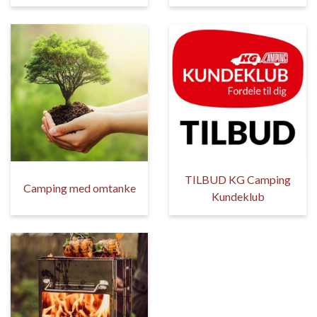
TILBUD KG Camping
Camping med omtanke
Kundeklub