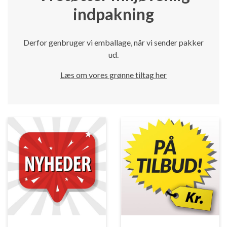
indpakning
Derfor genbruger vi emballage, når vi sender pakker
ud.
Læs om vores grønne tiltag her