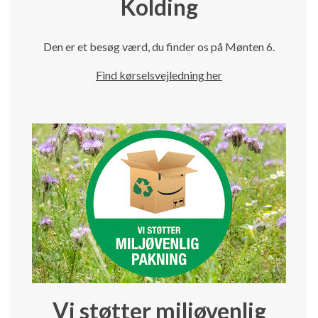
Kolding
Den er et besøg værd, du finder os på Mønten 6.
Find kørselsvejledning her
Vi støtter miljøvenlig