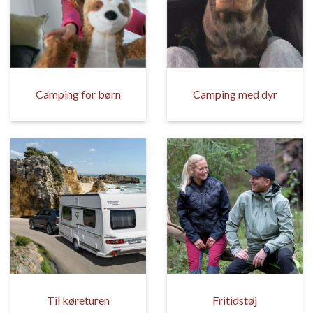
Camping for børn
Camping med dyr
Til køreturen
Fritidstøj