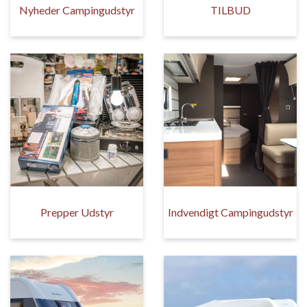
Nyheder Campingudstyr
TILBUD
Prepper Udstyr
Indvendigt Campingudstyr