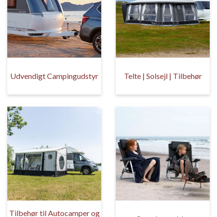
Udvendigt Campingudstyr
Telte | Solsejl | Tilbehør
Tilbehør til Autocamper og