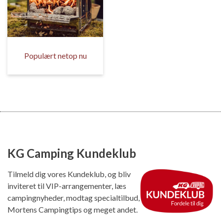
Populært netop nu
KG Camping Kundeklub
Tilmeld dig vores Kundeklub, og bliv
inviteret til VIP-arrangementer, læs
campingnyheder, modtag specialtilbud,
Mortens Campingtips og meget andet.