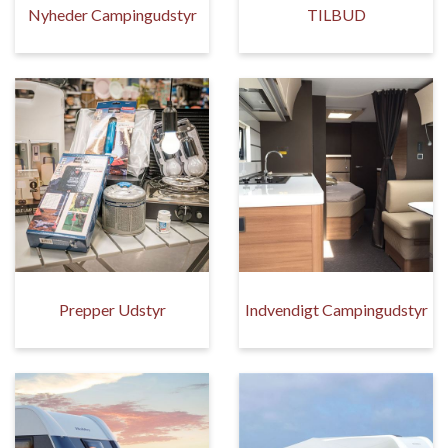
Nyheder Campingudstyr
TILBUD
Prepper Udstyr
Indvendigt Campingudstyr