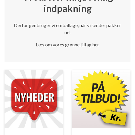
indpakning
Derfor genbruger vi emballage, når vi sender pakker
ud.
Læs om vores grønne tiltag her