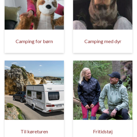
Camping for børn
Camping med dyr
Til køreturen
Fritidstøj