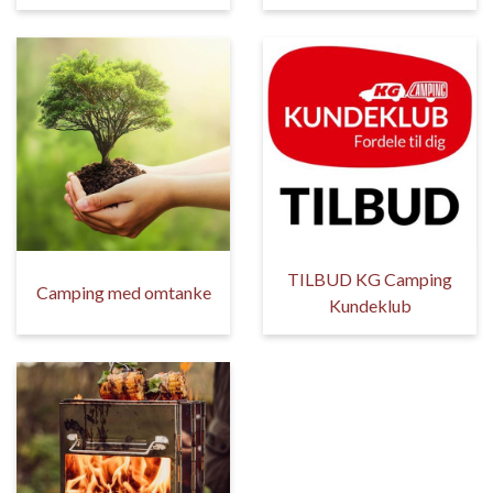
TILBUD KG Camping
Camping med omtanke
Kundeklub