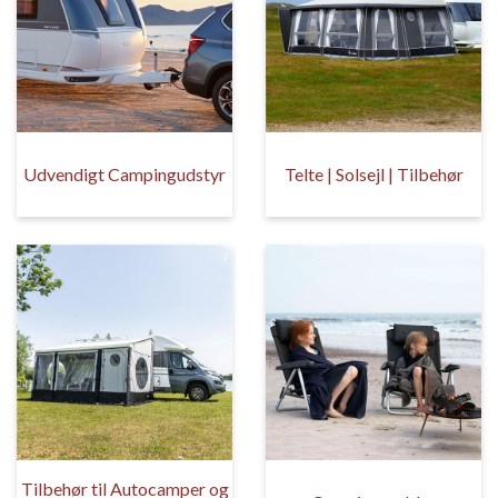
Udvendigt Campingudstyr
Telte | Solsejl | Tilbehør
Tilbehør til Autocamper og