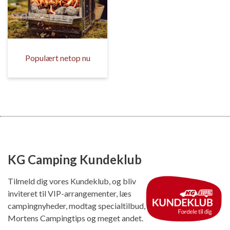
Populært netop nu
KG Camping Kundeklub
Tilmeld dig vores Kundeklub, og bliv
inviteret til VIP-arrangementer, læs
campingnyheder, modtag specialtilbud,
Mortens Campingtips og meget andet.