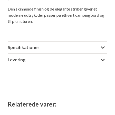
Den skinnende finish og de elegante striber giver et
moderne udtryk, der passer på ethvert campingbord og
til picnicturen.
Specifikationer
Levering
Relaterede varer: