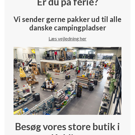
Er du på ferie?
Vi sender gerne pakker ud til alle
danske campingpladser
Læs vejledning her
Besøg vores store butik i