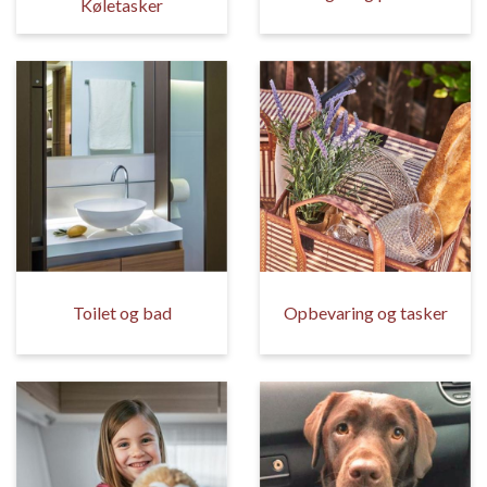
Køletasker
Toilet og bad
Opbevaring og tasker