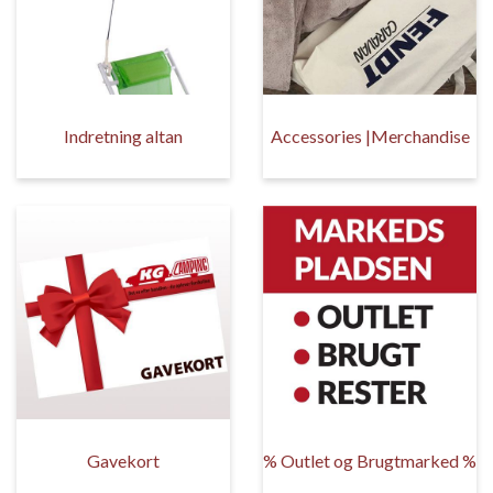
Indretning altan
Accessories |Merchandise
Gavekort
% Outlet og Brugtmarked %