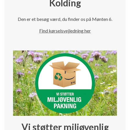
Kolding
Den er et besøg værd, du finder os på Mønten 6.
Find kørselsvejledning her
Vi støtter miljøvenlig