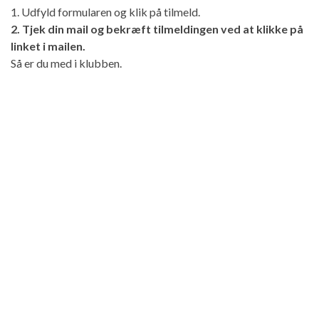
1. Udfyld formularen og klik på tilmeld.
2. Tjek din mail og bekræft tilmeldingen ved at klikke på
linket i mailen.
Så er du med i klubben.