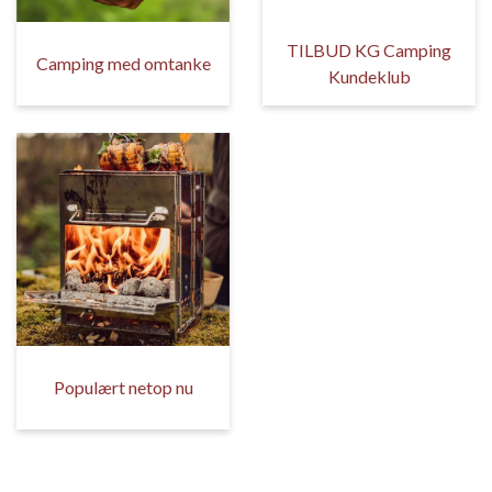
TILBUD KG Camping
Camping med omtanke
Kundeklub
Populært netop nu