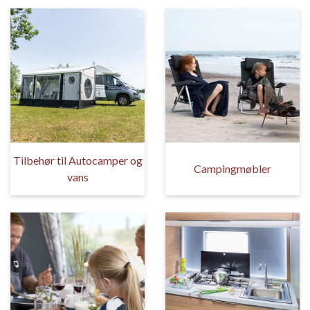
Tilbehør til Autocamper og
Campingmøbler
vans