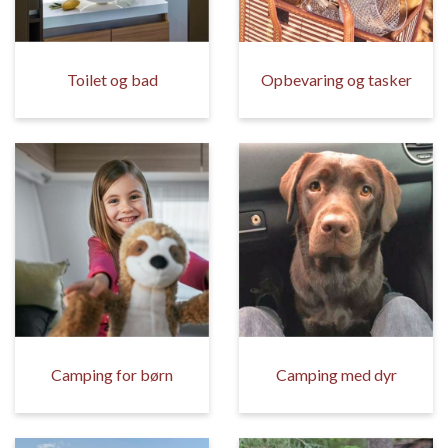
Toilet og bad
Opbevaring og tasker
Camping for børn
Camping med dyr