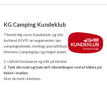
KG Camping Kundeklub
Tilmeld dig vores Kundeklub, og bliv
inviteret til VIP-arrangementer, læs
campingnyheder, modtag specialtilbud,
Mortens Campingtips og meget andet.
1. Udfyld formularen og klik på tilmeld.
2. Tjek din mail og bekræft tilmeldingen ved at klikke på
linket i mailen.
Så er du med i klubben.