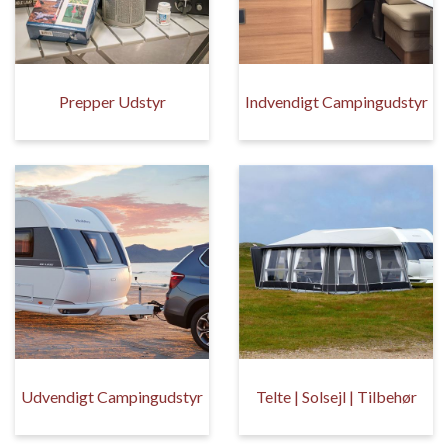
Prepper Udstyr
Indvendigt Campingudstyr
Udvendigt Campingudstyr
Telte | Solsejl | Tilbehør