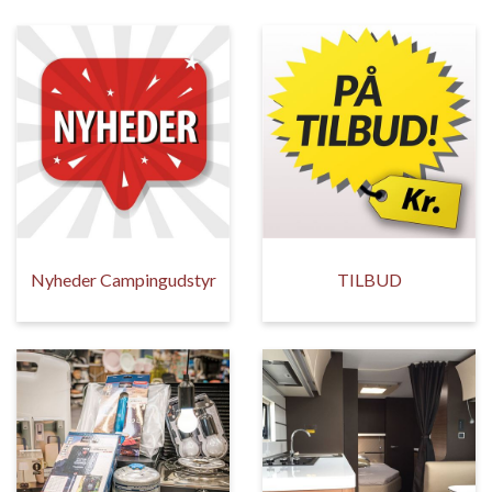
Nyheder Campingudstyr
TILBUD