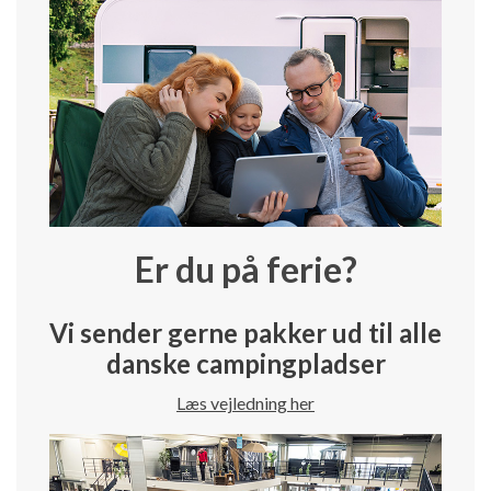
Er du på ferie?
Vi sender gerne pakker ud til alle
danske campingpladser
Læs vejledning her