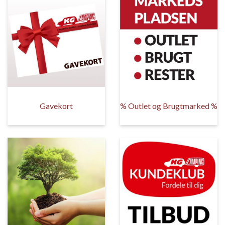
Gavekort
% Outlet og Brugtmarked %