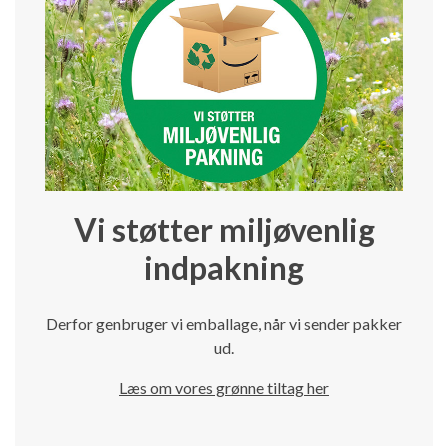
Vi støtter miljøvenlig
indpakning
Derfor genbruger vi emballage, når vi sender pakker
ud.
Læs om vores grønne tiltag her