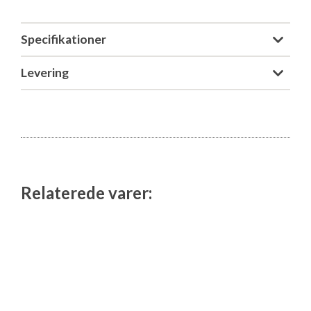
Specifikationer
Levering
Relaterede varer: